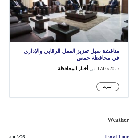
مناقشة سبل تعزيز العمل الرقابي والإداري
في محافظة حمص
17/05/2025
في
أخبار المحافظة
المزيد
Weather
Local Time
3:26 am