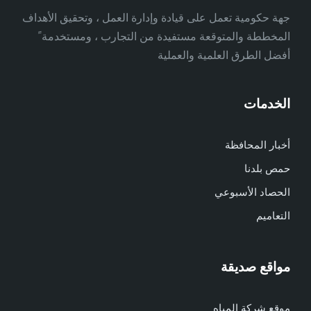
جهة حكومية تعمل على قيادة وإدارة العمل ، وتحقيق الأهداف
المخططة والمتوقعة مستفيدة من التجارب ، ومستخدمة ً
أفضل الطرق العلمية والعملية
الخدمات
أخبار المحافظة
حمص بلدنا
الحصاد الأسبوعي
التعاميم
مواقع صديقة
موقع شركة المياه