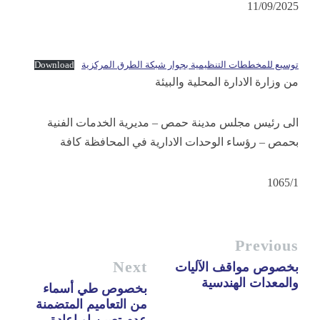
11/09/2025
توسيع للمخططات التنظيمية بجوار شبكة الطرق المركزية
Download
من وزارة الادارة المحلية والبيئة
الى رئيس مجلس مدينة حمص – مديرية الخدمات الفنية
بحمص – رؤساء الوحدات الادارية في المحافظة كافة
1065/1
Previous
Next
بخصوص مواقف الآليات
والمعدات الهندسية
بخصوص طي أسماء
من التعاميم المتضمنة