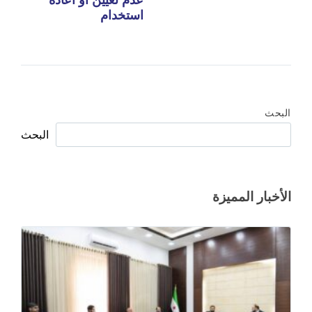
عدم تعيين او اعادة
استخدام
البحث
البحث
الأخبار المميزة