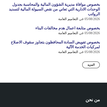
بخصوص موافاة مديرية الشؤون المالية والمحاسبة بجدول
الوحدات الادارية التي تعاني من نقص السيولة المالية لتسديد
الرواتب
05/08/2026
في
التعاميم العامة
بخصوص متابعة اعمال هدم مخالفات البناء
05/08/2026
في
التعاميم العامة
بخصوص تفويض السادة المحافظون بتجاوز سقوف الاصلاح
لمركبات الخدمة الآلية
05/08/2026
في
التعاميم العامة
المزيد
من نحن