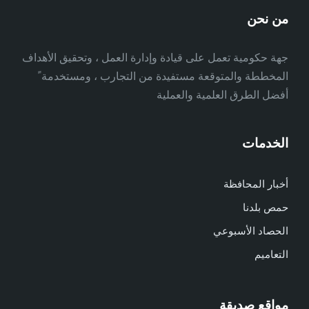
من نحن
جهة حكومية تعمل على قيادة وإدارة العمل ، وتحقيق الأهداف
المخططة والمتوقعة مستفيدة من التجارب ، ومستخدمة ً
أفضل الطرق العلمية والعملية
الخدمات
أخبار المحافظة
حمص بلدنا
الحصاد الأسبوعي
التعاميم
مواقع صديقة