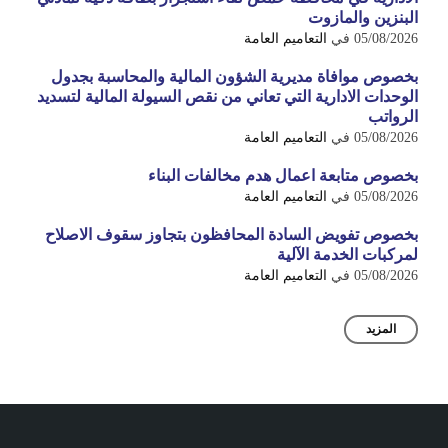
البنزين والمازوت
05/08/2026
في
التعاميم العامة
بخصوص موافاة مديرية الشؤون المالية والمحاسبة بجدول
الوحدات الادارية التي تعاني من نقص السيولة المالية لتسديد
الرواتب
05/08/2026
في
التعاميم العامة
بخصوص متابعة اعمال هدم مخالفات البناء
05/08/2026
في
التعاميم العامة
بخصوص تفويض السادة المحافظون بتجاوز سقوف الاصلاح
لمركبات الخدمة الآلية
05/08/2026
في
التعاميم العامة
المزيد