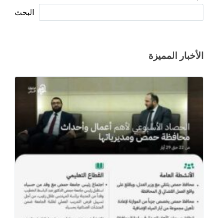
البحث
الأخبار المميزة