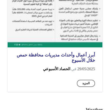
أبرز أعمال وأحداث مديريات محافظة حمص
خلال الأسبوع
29/05/2025
في
الحصاد الأسبوعي
المزيد
Weather