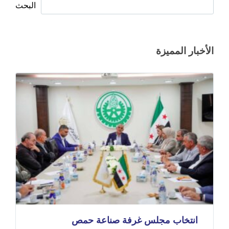
البحث
الأخبار المميزة
انتخاب مجلس غرفة صناعة حمص