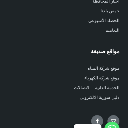
أخبار المحافظة
حمص بلدنا
الحصاد الأسبوعي
التعاميم
مواقع صديقة
موقع شركة المياه
موقع شركة الكهرباء
الخدمة الذاتية – الاتصالات
دليل سورية الالكتروني
Facebook
Email