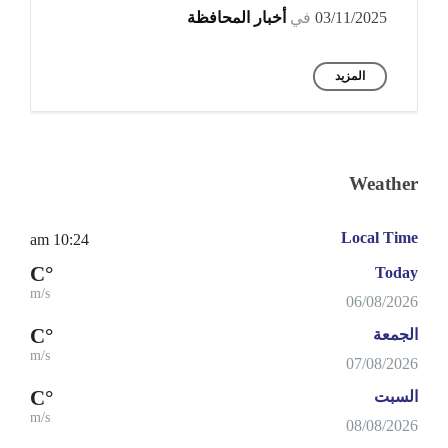
03/11/2025
في
أخبار المحافظة
المزيد
Weather
Local Time
10:24 am
°C
Today
m/s
06/08/2026
°C
الجمعة
m/s
07/08/2026
°C
السبت
m/s
08/08/2026