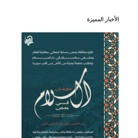
الأخبار المميزة