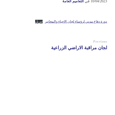
10/04/2023
في
التعاميم العامة
دورة دفاع مدني لرؤساء لجان الاحياء والمخاتير
تنزيل
Previous
لجان مراقبة الاراضي الزراعية