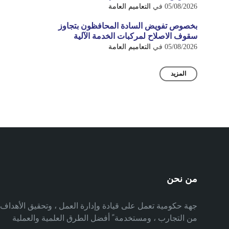
05/08/2026
في
التعاميم العامة
بخصوص تفويض السادة المحافظون بتجاوز
سقوف الاصلاح لمركبات الخدمة الآلية
05/08/2026
في
التعاميم العامة
المزيد
من نحن
جهة حكومية تعمل على قيادة وإدارة العمل ، وتحقيق الأهدا
من التجارب ، ومستخدمة ً أفضل الطرق العلمية والعملية