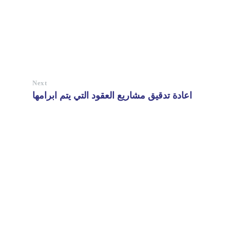
Next
اعادة تدقيق مشاريع العقود التي يتم ابرامها