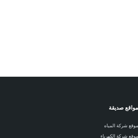
واقع صديقة
وقع شركة المياه
وقع شركة الكهرباء