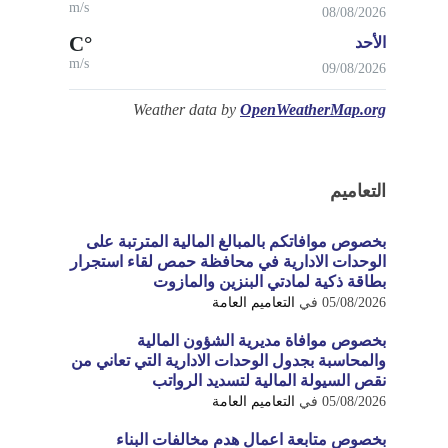
m/s
08/08/2026
°C
الأحد
m/s
09/08/2026
Weather data by
OpenWeatherMap.org
التعاميم
بخصوص موافاتكم بالمبالغ المالية المترتبة على
الوحدات الادارية في محافظة حمص لقاء استجرار
بطاقة ذكية لمادتي البنزين والمازوت
05/08/2026
في
التعاميم العامة
بخصوص موافاة مديرية الشؤون المالية
والمحاسبة بجدول الوحدات الادارية التي تعاني من
نقص السيولة المالية لتسديد الرواتب
05/08/2026
في
التعاميم العامة
بخصوص متابعة اعمال هدم مخالفات البناء