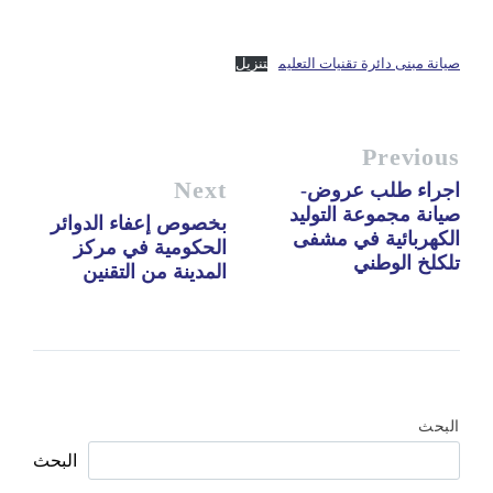
صيانة مبنى دائرة تقنيات التعليم
تنزيل
Previous
Next
اجراء طلب عروض-
صيانة مجموعة التوليد
بخصوص إعفاء الدوائر
الكهربائية في مشفى
الحكومية في مركز
تلكلخ الوطني
المدينة من التقنين
البحث
البحث