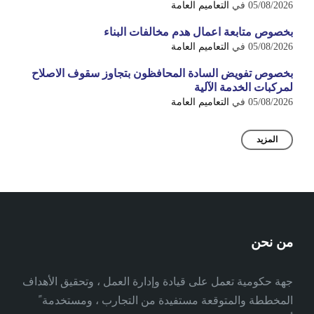
05/08/2026
في
التعاميم العامة
بخصوص متابعة اعمال هدم مخالفات البناء
05/08/2026
في
التعاميم العامة
بخصوص تفويض السادة المحافظون بتجاوز سقوف الاصلاح
لمركبات الخدمة الآلية
05/08/2026
في
التعاميم العامة
المزيد
من نحن
جهة حكومية تعمل على قيادة وإدارة العمل ، وتحقيق الأهداف
المخططة والمتوقعة مستفيدة من التجارب ، ومستخدمة ً