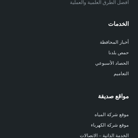
أفضل الطرق العلمية والعملية
الخدمات
أخبار المحافظة
حمص بلدنا
الحصاد الأسبوعي
التعاميم
مواقع صديقة
موقع شركة المياه
موقع شركة الكهرباء
الخدمة الذاتية – الاتصالات