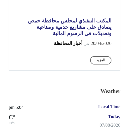
المكتب التنفيذي لمجلس محافظة حمص
يصادق على مشاريع خدمية وصناعية
وتعديلات في الرسوم المالية
20/04/2026
في
أخبار المحافظة
المزيد
Weather
Local Time
5:04 pm
°C
Today
m/s
07/08/2026