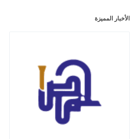
الأخبار المميزة