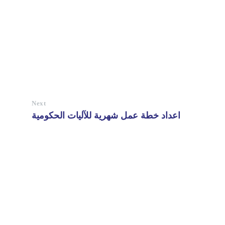
Next
اعداد خطة عمل شهرية للآليات الحكومية