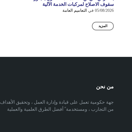
سقوف الاصلاح لمركبات الخدمة الآلية
05/08/2026
في
التعاميم العامة
المزيد
من نحن
جهة حكومية تعمل على قيادة وإدارة العمل ، وتحقيق الأهدا
من التجارب ، ومستخدمة ً أفضل الطرق العلمية والعملية