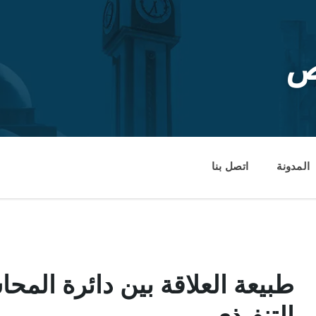
ص
المدونة
اتصل بنا
طبيعة العلاقة بين دائرة المحا