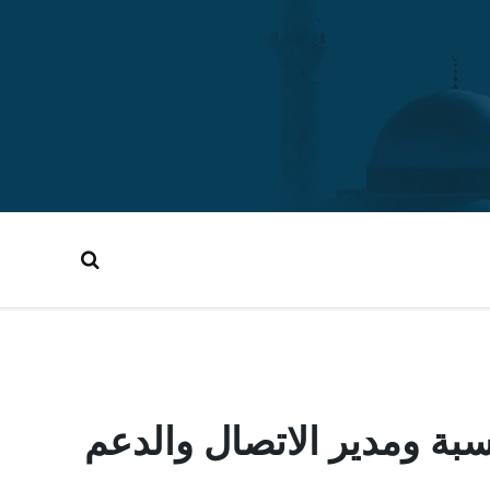
سبة ومدير الاتصال والدعم