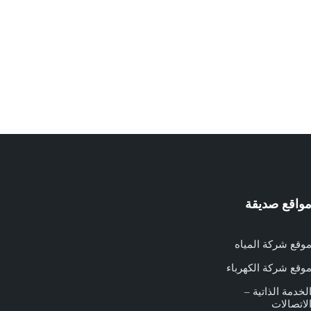
واقع صديقة
وقع شركة المياه
وقع شركة الكهرباء
لخدمة الذاتية –
لاتصالات