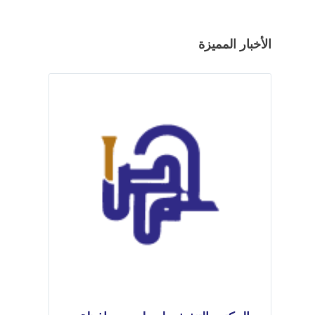
الأخبار المميزة