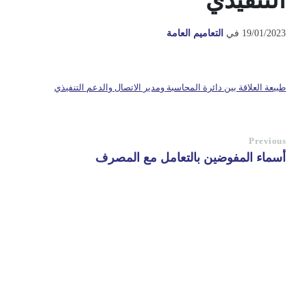
التنفيذي
19/01/2023
في
التعاميم العامة
طبيعة العلاقة بين دائرة المحاسبة ومدير الاتصال والدعم التنفيذي
Previous
أسماء المفوضين بالتعامل مع المصرف