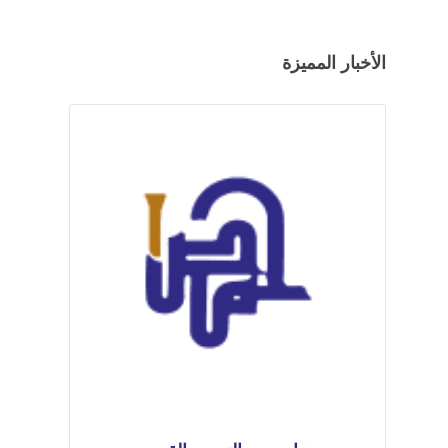
الأخبار المميزة