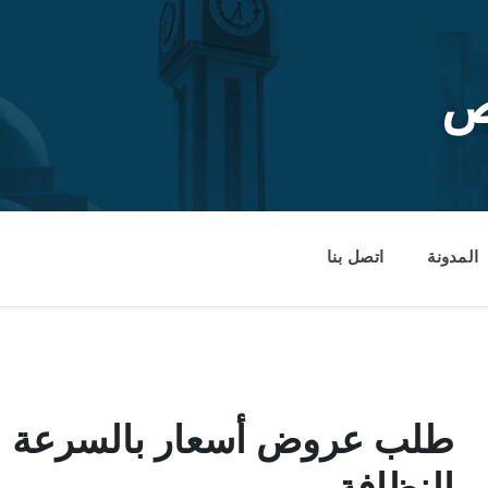
ص
المدونة
اتصل بنا
طلب عروض أسعار بالسرعة الك