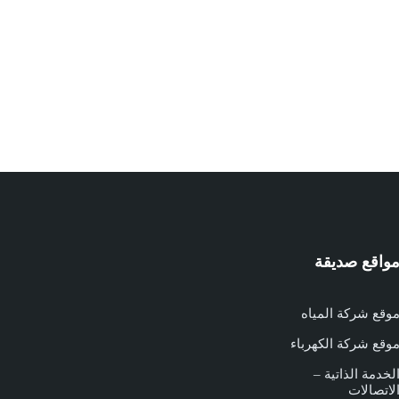
واقع صديقة
وقع شركة المياه
وقع شركة الكهرباء
لخدمة الذاتية –
لاتصالات