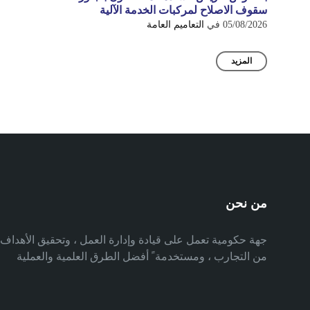
سقوف الاصلاح لمركبات الخدمة الآلية
05/08/2026
في
التعاميم العامة
المزيد
من نحن
جهة حكومية تعمل على قيادة وإدارة العمل ، وتحقيق الأهدا
من التجارب ، ومستخدمة ً أفضل الطرق العلمية والعملية