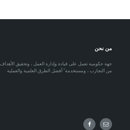
من نحن
جهة حكومية تعمل على قيادة وإدارة العمل ، وتحقيق الأهدا
من التجارب ، ومستخدمة ً أفضل الطرق العلمية والعملية
Facebook
Email