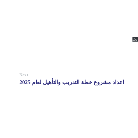
Do
Next
اعداد مشروع خطة التدريب والتأهيل لعام 2025