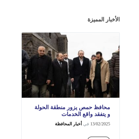
الأخبار المميزة
محافظ حمص يزور منطقة الحولة
و يتفقد واقع الخدمات
13/02/2025
في
أخبار المحافظة