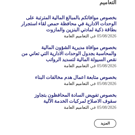
التعاميم
بخصوص موافاتكم بالمبالغ المالية المترتبة على
الوحدات الادارية في محافظة حمص لقاء استجرار
بطاقة ذكية لمادتي البنزين والمازوت
05/08/2026
في
التعاميم العامة
بخصوص موافاة مديرية الشؤون المالية
والمحاسبة بجدول الوحدات الادارية التي تعاني من
نقص السيولة المالية لتسديد الرواتب
05/08/2026
في
التعاميم العامة
بخصوص متابعة اعمال هدم مخالفات البناء
05/08/2026
في
التعاميم العامة
بخصوص تفويض السادة المحافظون بتجاوز
سقوف الاصلاح لمركبات الخدمة الآلية
05/08/2026
في
التعاميم العامة
المزيد