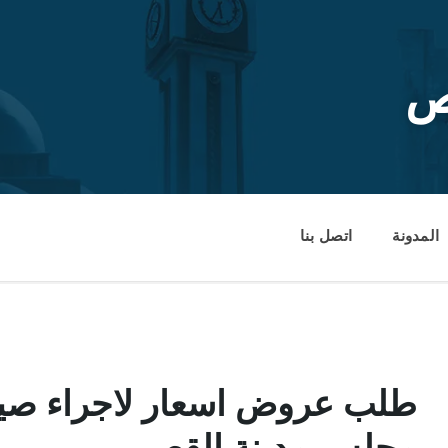
ص
المدونة
اتصل بنا
طلب عروض اسعار لاجراء صيان