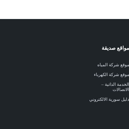
واقع صديقة
وقع شركة المياه
وقع شركة الكهرباء
لخدمة الذاتية –
لاتصالات
ليل سورية الالكتروني