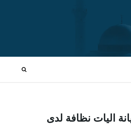
ة اليات نظافة لدى