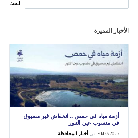
البحث
الأخبار المميزة
أزمة مياه في حمص .. انخفاض غير مسبوق
في منسوب عين التنور
30/07/2025
في
أخبار المحافظة