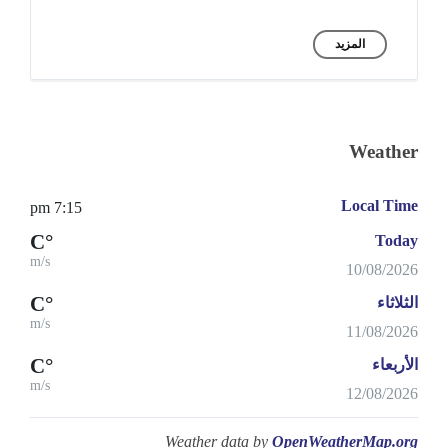
المزيد
Weather
Local Time
7:15 pm
°C
Today
m/s
10/08/2026
°C
الثلاثاء
m/s
11/08/2026
°C
الأربعاء
m/s
12/08/2026
Weather data by
OpenWeatherMap.org