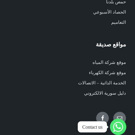
حمص بلدنا
الحصاد الأسبوعي
التعاميم
مواقع صديقة
موقع شركة المياه
موقع شركة الكهرباء
الخدمة الذاتية – الاتصالات
دليل سورية الالكتروني
Facebook
Email
Contact us