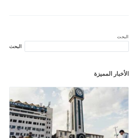
البحث
البحث
الأخبار المميزة