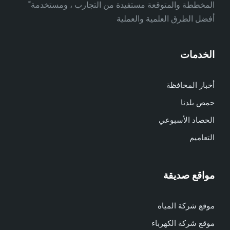
المخططة والمتوقعة مستفيدة من التجارب ، ومستخدمة ً
أفضل الطرق العلمية والعملية
الخدمات
أخبار المحافظة
حمص بلدنا
الحصاد الأسبوعي
التعاميم
مواقع صديقة
موقع شركة المياه
موقع شركة الكهرباء