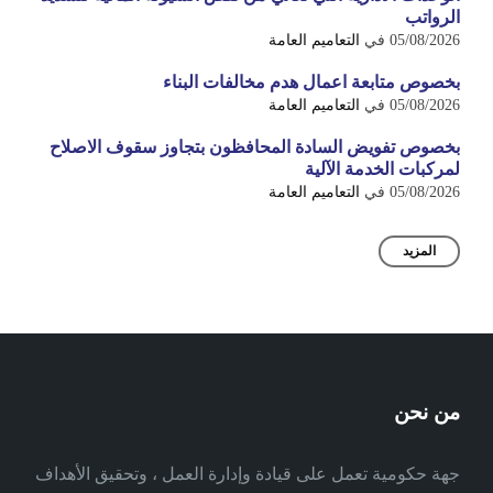
الرواتب
05/08/2026
في
التعاميم العامة
بخصوص متابعة اعمال هدم مخالفات البناء
05/08/2026
في
التعاميم العامة
بخصوص تفويض السادة المحافظون بتجاوز سقوف الاصلاح
لمركبات الخدمة الآلية
05/08/2026
في
التعاميم العامة
المزيد
من نحن
جهة حكومية تعمل على قيادة وإدارة العمل ، وتحقيق الأهداف