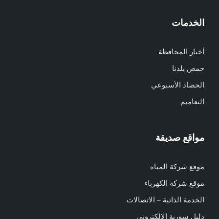
الخدمات
أخبار المحافظة
حمص بلدنا
الحصاد الأسبوعي
التعاميم
مواقع صديقة
موقع شركة المياه
موقع شركة الكهرباء
الخدمة الذاتية – الاتصالات
دليل سورية الالكتروني