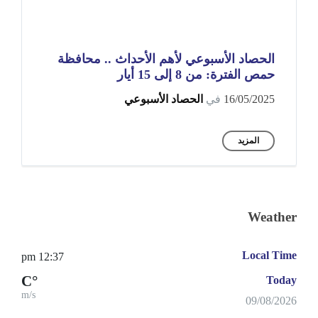
الحصاد الأسبوعي لأهم الأحداث .. محافظة
حمص الفترة: من 8 إلى 15 أيار
16/05/2025
في
الحصاد الأسبوعي
المزيد
Weather
Local Time
12:37 pm
°C
Today
m/s
09/08/2026