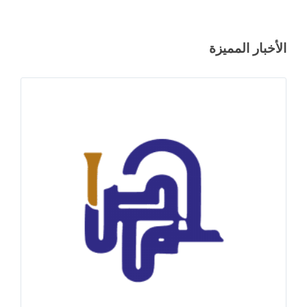
الأخبار المميزة