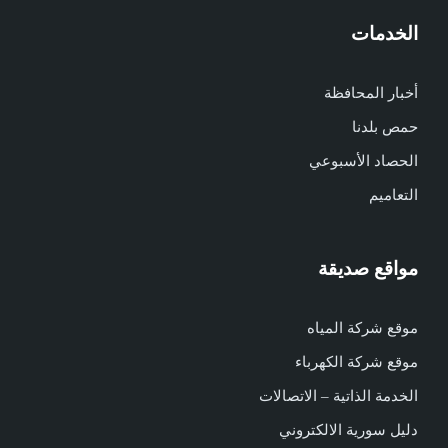
الخدمات
أخبار المحافظة
حمص بلدنا
الحصاد الأسبوعي
التعاميم
مواقع صديقة
موقع شركة المياه
موقع شركة الكهرباء
الخدمة الذاتية – الاتصالات
دليل سورية الالكتروني