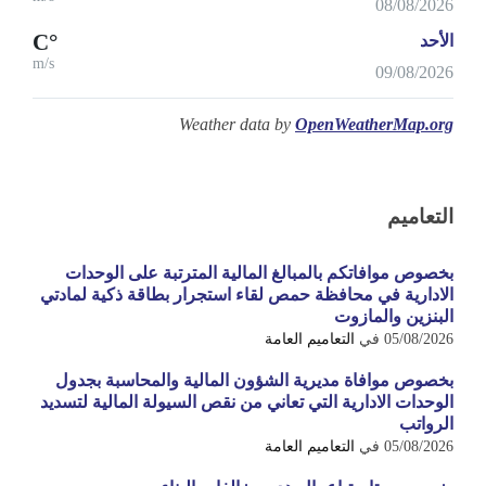
08/08/2026
°C
الأحد
m/s
09/08/2026
Weather data by
OpenWeatherMap.org
التعاميم
بخصوص موافاتكم بالمبالغ المالية المترتبة على الوحدات
الادارية في محافظة حمص لقاء استجرار بطاقة ذكية لمادتي
البنزين والمازوت
05/08/2026
في
التعاميم العامة
بخصوص موافاة مديرية الشؤون المالية والمحاسبة بجدول
الوحدات الادارية التي تعاني من نقص السيولة المالية لتسديد
الرواتب
05/08/2026
في
التعاميم العامة