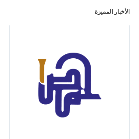
الأخبار المميزة