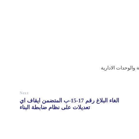
 والوحدات الادارية
Next
الغاء البلاغ رقم 17-15-ب المتضمن ايقاف اي
تعديلات على نظام ضابطة البناء