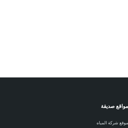
واقع صديقة
وقع شركة المياه