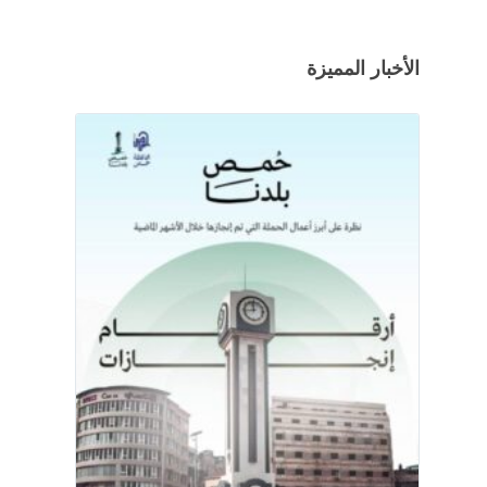
الأخبار المميزة