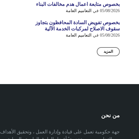
بخصوص متابعة اعمال هدم مخالفات البناء
05/08/2026
في
التعاميم العامة
بخصوص تفويض السادة المحافظون بتجاوز
سقوف الاصلاح لمركبات الخدمة الآلية
05/08/2026
في
التعاميم العامة
المزيد
من نحن
جهة حكومية تعمل على قيادة وإدارة العمل ، وتحقيق الأهدا