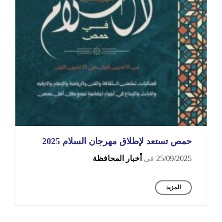
حمص تستعد لإطلاق مهرجان السلام 2025
25/09/2025
في
أخبار المحافظة
المزيد