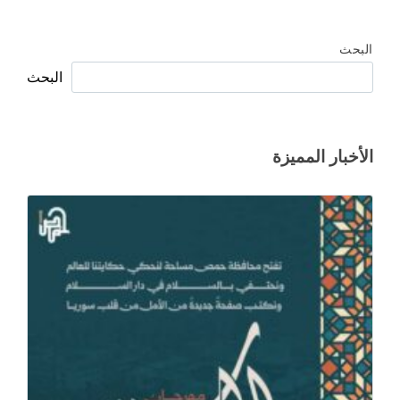
البحث
البحث
الأخبار المميزة