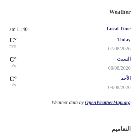
Weather
Local Time
11:40 am
°C
Today
m/s
07/08/2026
°C
السبت
m/s
08/08/2026
°C
الأحد
m/s
09/08/2026
Weather data by
OpenWeatherMap.org
التعاميم