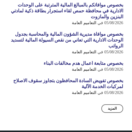
بخصوص موافاتكم بالمبالغ المالية المترتبة على الوحدات
الادارية في محافظة حمص لقاء استجرار بطاقة ذكية لمادتي
البنزين والمازوت
05/08/2026
في
التعاميم العامة
بخصوص موافاة مديرية الشؤون المالية والمحاسبة بجدول
الوحدات الادارية التي تعاني من نقص السيولة المالية لتسديد
الرواتب
05/08/2026
في
التعاميم العامة
بخصوص متابعة اعمال هدم مخالفات البناء
05/08/2026
في
التعاميم العامة
بخصوص تفويض السادة المحافظون بتجاوز سقوف الاصلاح
لمركبات الخدمة الآلية
05/08/2026
في
التعاميم العامة
المزيد