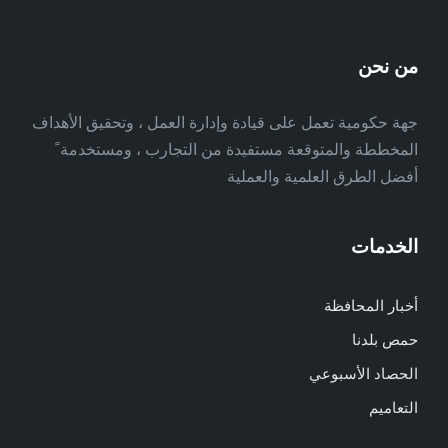
من نحن
جهة حكومية تعمل على قيادة وإدارة العمل ، وتحقيق الأهداف
المخططة والمتوقعة مستفيدة من التجارب ، ومستخدمة ً
أفضل الطرق العلمية والعملية
الخدمات
أخبار المحافظة
حمص بلدنا
الحصاد الأسبوعي
التعاميم