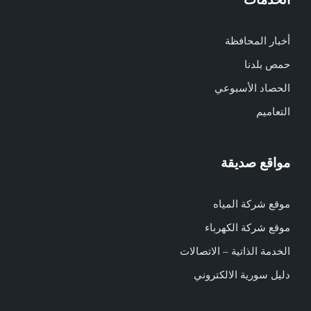
أخبار المحافظة
حمص بلدنا
الحصاد الأسبوعي
التعاميم
مواقع صديقة
موقع شركة المياه
موقع شركة الكهرباء
الخدمة الذاتية – الاتصالات
دليل سورية الالكتروني