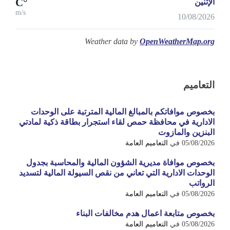
°C
الإثنين
m/s
10/08/2026
Weather data by
OpenWeatherMap.org
التعاميم
بخصوص موافاتكم بالمبالغ المالية المترتبة على الوحدات
الادارية في محافظة حمص لقاء استجرار بطاقة ذكية لمادتي
البنزين والمازوت
05/08/2026
في
التعاميم العامة
بخصوص موافاة مديرية الشؤون المالية والمحاسبة بجدول
الوحدات الادارية التي تعاني من نقص السيولة المالية لتسديد
الرواتب
05/08/2026
في
التعاميم العامة
بخصوص متابعة اعمال هدم مخالفات البناء
05/08/2026
في
التعاميم العامة