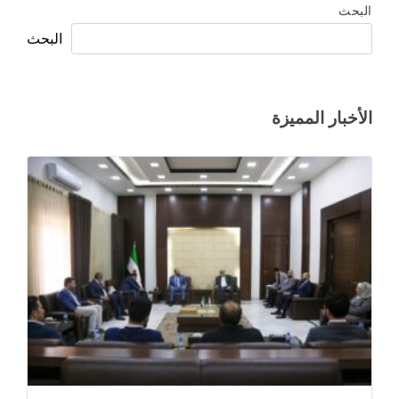
البحث
البحث
الأخبار المميزة