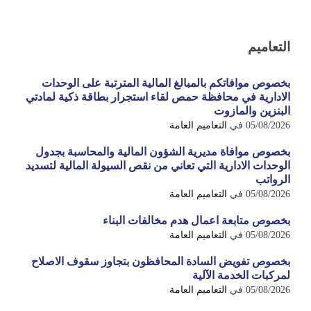
التعاميم
بخصوص موافاتكم بالمبالغ المالية المترتبة على الوحدات
الادارية في محافظة حمص لقاء استجرار بطاقة ذكية لمادتي
البنزين والمازوت
05/08/2026
في
التعاميم العامة
بخصوص موافاة مديرية الشؤون المالية والمحاسبة بجدول
الوحدات الادارية التي تعاني من نقص السيولة المالية لتسديد
الرواتب
05/08/2026
في
التعاميم العامة
بخصوص متابعة اعمال هدم مخالفات البناء
05/08/2026
في
التعاميم العامة
بخصوص تفويض السادة المحافظون بتجاوز سقوف الاصلاح
لمركبات الخدمة الآلية
05/08/2026
في
التعاميم العامة