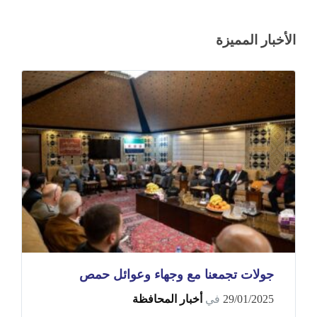
الأخبار المميزة
جولات تجمعنا مع وجهاء وعوائل حمص
29/01/2025
في
أخبار المحافظة