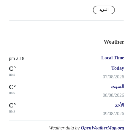
المزيد
Weather
Local Time
2:18 pm
°C
Today
m/s
07/08/2026
°C
السبت
m/s
08/08/2026
°C
الأحد
m/s
09/08/2026
Weather data by
OpenWeatherMap.org