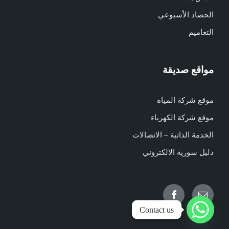
الحصاد الأسبوعي
التعاميم
مواقع صديقة
موقع شركة المياه
موقع شركة الكهرباء
الخدمة الذاتية – الاتصالات
دليل سورية الالكتروني
Facebook
Email
Contact us