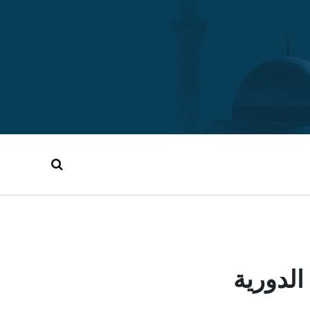
الدورية