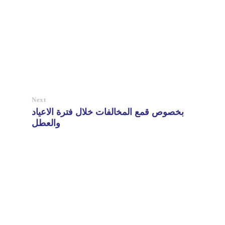
Next
بخصوص قمع المخالفات خلال فترة الاعياد
والعطل