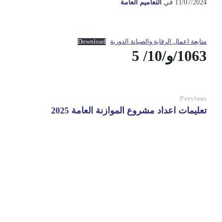
11/07/2024
في
التعاميم العامة
متابعة اعمال الرقابة والصيانة الدورية
Download
1063/و/10/ 5
Previous
تعليمات اعداد مشروع الموازنة العامة 2025