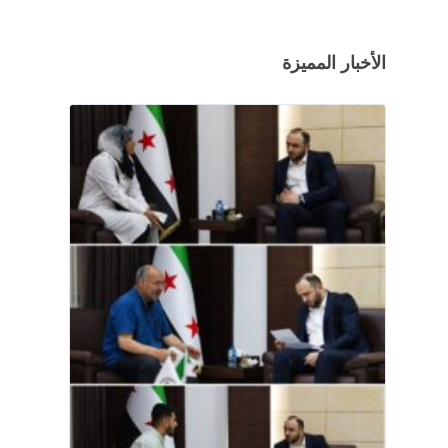
الأخبار المميزة