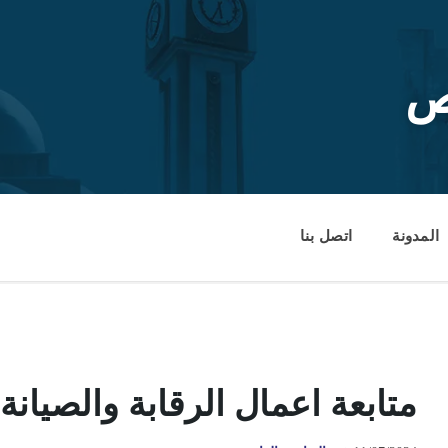
ص
المدونة
اتصل بنا
متابعة اعمال الرقابة والصيانة 