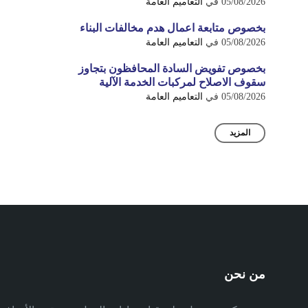
05/08/2026
في
التعاميم العامة
بخصوص متابعة اعمال هدم مخالفات البناء
05/08/2026
في
التعاميم العامة
بخصوص تفويض السادة المحافظون بتجاوز
سقوف الاصلاح لمركبات الخدمة الآلية
05/08/2026
في
التعاميم العامة
المزيد
من نحن