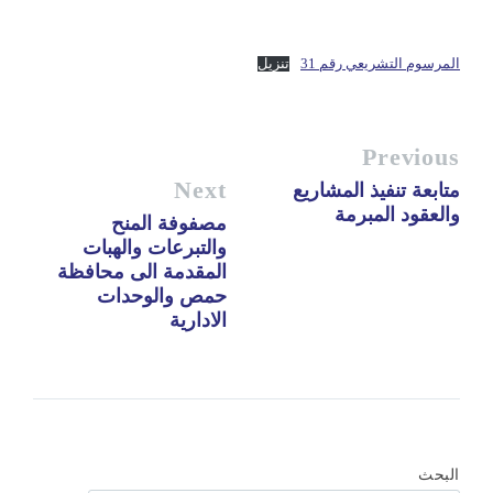
المرسوم التشريعي رقم 31
تنزيل
Previous
Next
متابعة تنفيذ المشاريع
والعقود المبرمة
مصفوفة المنح
والتبرعات والهبات
المقدمة الى محافظة
حمص والوحدات
الادارية
البحث