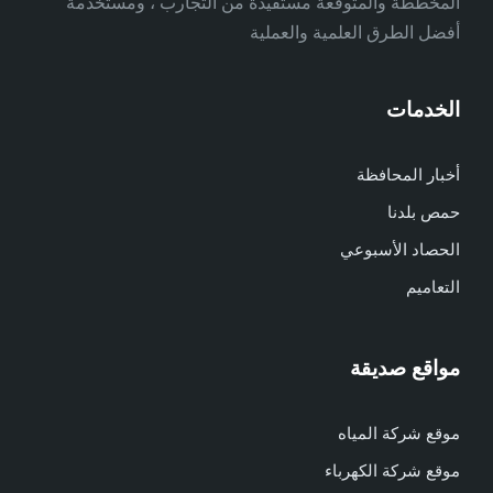
المخططة والمتوقعة مستفيدة من التجارب ، ومستخدمة ً
أفضل الطرق العلمية والعملية
الخدمات
أخبار المحافظة
حمص بلدنا
الحصاد الأسبوعي
التعاميم
مواقع صديقة
موقع شركة المياه
موقع شركة الكهرباء