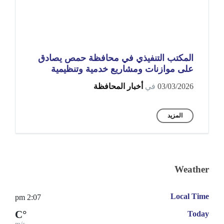
المكتب التنفيذي في محافظة حمص يصادق
على موازنات ومشاريع خدمية وتنظيمية
03/03/2026
في
أخبار المحافظة
المزيد
Weather
Local Time
2:07 pm
°C
Today