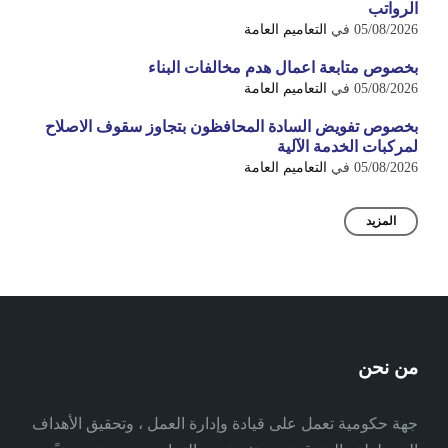
الرواتب
05/08/2026
في
التعاميم العامة
بخصوص متابعة اعمال هدم مخالفات البناء
05/08/2026
في
التعاميم العامة
بخصوص تفويض السادة المحافظون بتجاوز سقوف الاصلاح
لمركبات الخدمة الآلية
05/08/2026
في
التعاميم العامة
المزيد
من نحن
جهة حكومية تعمل على قيادة وإدارة العمل ، وتحقيق الأهداف