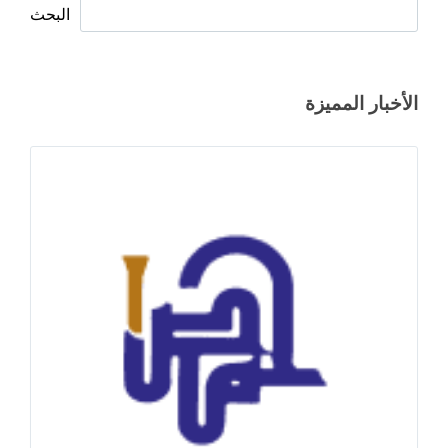
البحث
الأخبار المميزة