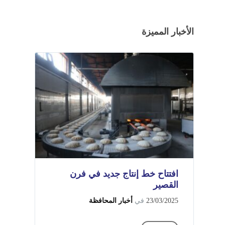
الأخبار المميزة
افتتاح خط إنتاج جديد في فرن
القصير
23/03/2025
في
أخبار المحافظة