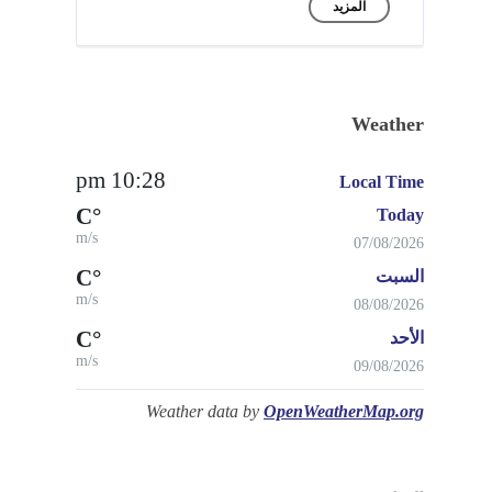
المزيد
Weather
10:28 pm
Local Time
°C
Today
m/s
07/08/2026
°C
السبت
m/s
08/08/2026
°C
الأحد
m/s
09/08/2026
Weather data by
OpenWeatherMap.org