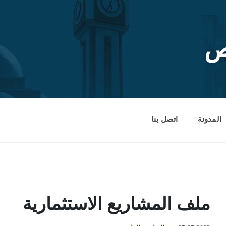
ص
المدونة
اتصل بنا
ملف المشاريع الاستثمارية