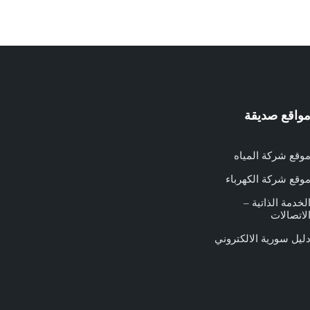
واقع صديقة
وقع شركة المياه
وقع شركة الكهرباء
لخدمة الذاتية –
لاتصالات
ليل سورية الالكتروني