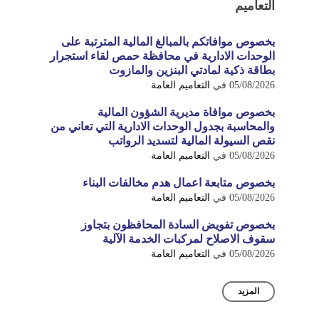
التعاميم
بخصوص موافاتكم بالمبالغ المالية المترتبة على
الوحدات الادارية في محافظة حمص لقاء استجرار
بطاقة ذكية لمادتي البنزين والمازوت
05/08/2026
في
التعاميم العامة
بخصوص موافاة مديرية الشؤون المالية
والمحاسبة بجدول الوحدات الادارية التي تعاني من
نقص السيولة المالية لتسديد الرواتب
05/08/2026
في
التعاميم العامة
بخصوص متابعة اعمال هدم مخالفات البناء
05/08/2026
في
التعاميم العامة
بخصوص تفويض السادة المحافظون بتجاوز
سقوف الاصلاح لمركبات الخدمة الآلية
05/08/2026
في
التعاميم العامة
المزيد