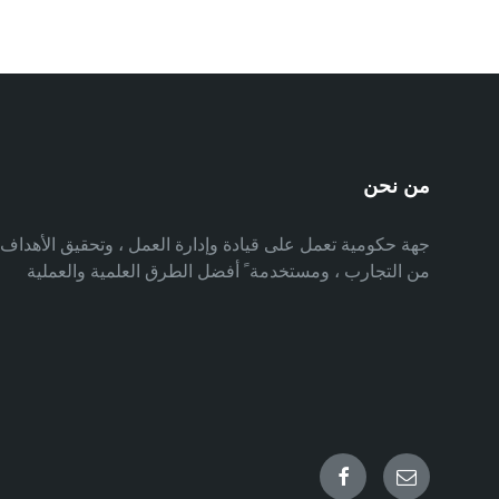
من نحن
جهة حكومية تعمل على قيادة وإدارة العمل ، وتحقيق الأهدا
من التجارب ، ومستخدمة ً أفضل الطرق العلمية والعملية
Facebook
Email