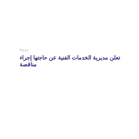
Next
تعلن مديرية الخدمات الفنية عن حاجتها إجراء
مناقصة