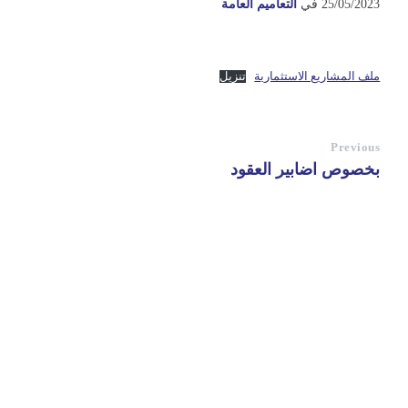
25/05/2023
في
التعاميم العامة
ملف المشاريع الاستثمارية
تنزيل
Previous
بخصوص اضابير العقود