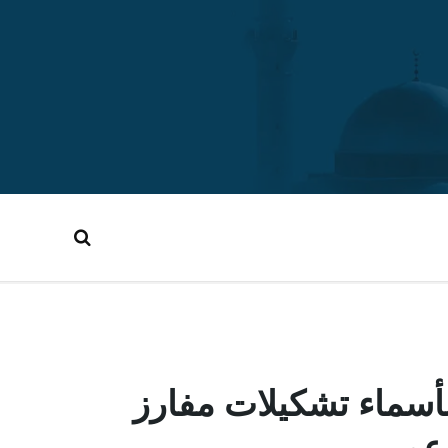
بأسماء تشكيلات مفارز