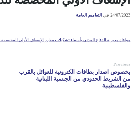
الإسعاف الأولي المخصصة للد
24/07/2023
في
التعاميم العامة
موافاة مديرية الدفاع المدني بأسماء تشكيلات مفارز الإسعاف الأولي المخصصة 
Previous
بخصوص اصدار بطاقات الكترونية للعوائل بالقرب
من الشريط الحدودي من الجنسية اللبنانية
والفلسطينية