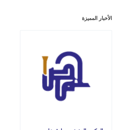
الأخبار المميزة