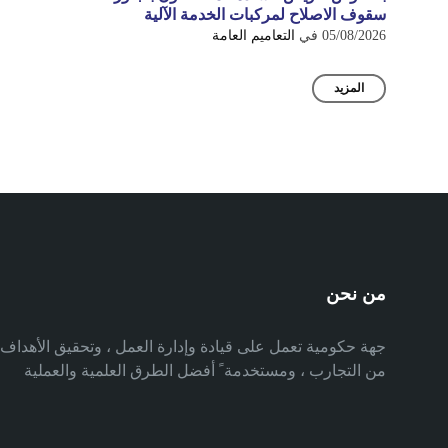
سقوف الاصلاح لمركبات الخدمة الآلية
05/08/2026
في
التعاميم العامة
المزيد
من نحن
جهة حكومية تعمل على قيادة وإدارة العمل ، وتحقيق الأهدا
من التجارب ، ومستخدمة ً أفضل الطرق العلمية والعملية