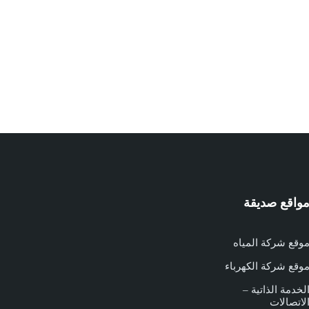
واقع صديقة
وقع شركة المياه
وقع شركة الكهرباء
لخدمة الذاتية –
لاتصالات