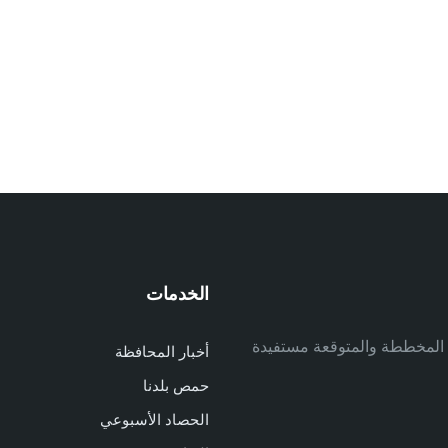
الخدمات
م
ف المخططة والمتوقعة مستفيدة
أخبار المحافظة
م
حمص بلدنا
م
الحصاد الأسبوعي
ا
ا