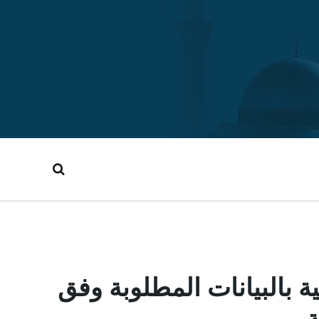
ة بالبيانات المطلوبة وفق