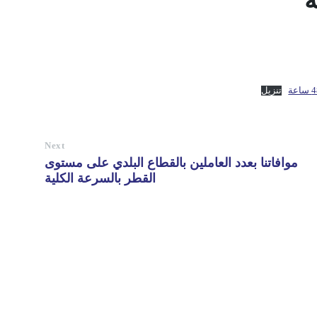
تنزيل
Next
موافاتنا بعدد العاملين بالقطاع البلدي على مستوى
القطر بالسرعة الكلية