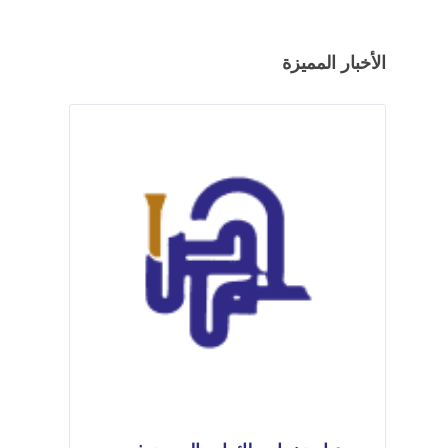
الأخبار المميزة