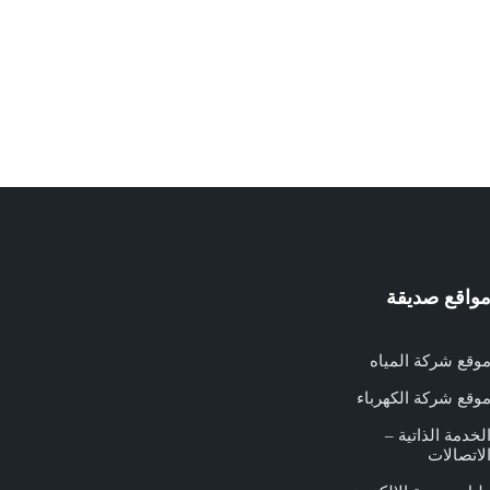
واقع صديقة
وقع شركة المياه
وقع شركة الكهرباء
لخدمة الذاتية –
لاتصالات