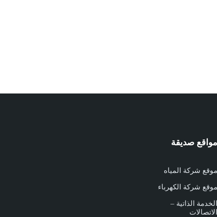
واقع صديقة
وقع شركة المياه
وقع شركة الكهرباء
لخدمة الذاتية –
لاتصالات