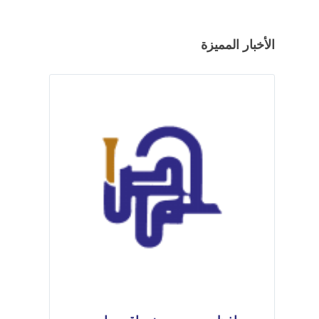
الأخبار المميزة