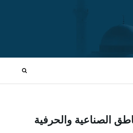
ناطق الصناعية والحرفية