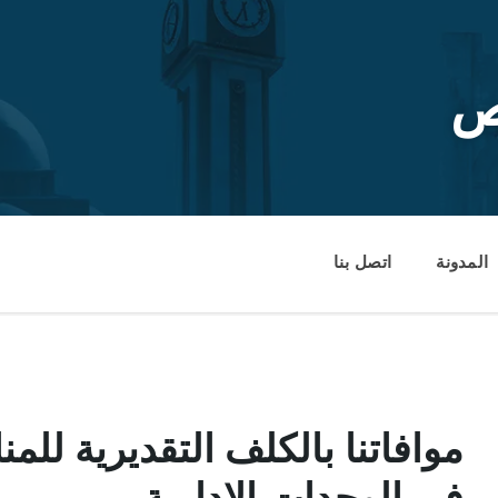
ص
المدونة
اتصل بنا
موافاتنا بالكلف التقديرية للم