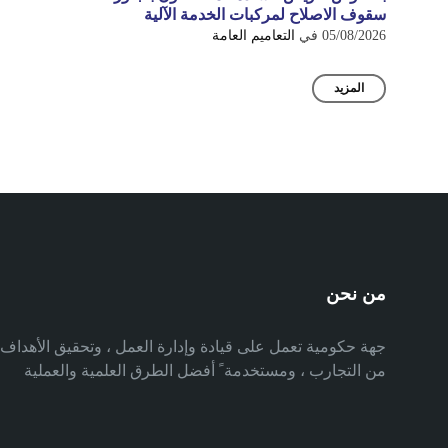
سقوف الاصلاح لمركبات الخدمة الآلية
05/08/2026
في
التعاميم العامة
المزيد
من نحن
جهة حكومية تعمل على قيادة وإدارة العمل ، وتحقيق الأهدا
من التجارب ، ومستخدمة ً أفضل الطرق العلمية والعملية