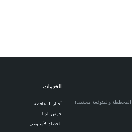
الخدمات
م
ف المخططة والمتوقعة مستفيدة
أخبار المحافظة
م
حمص بلدنا
م
الحصاد الأسبوعي
ا
ا