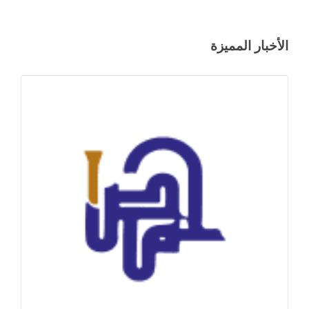
الأخبار المميزة