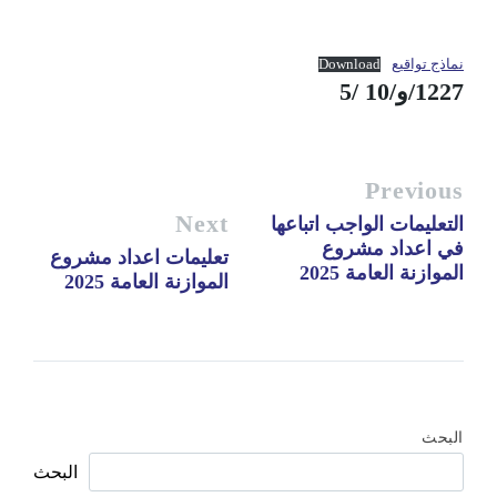
نماذج تواقيع
Download
1227/و/10 /5
Previous
Next
التعليمات الواجب اتباعها
في اعداد مشروع
تعليمات اعداد مشروع
الموازنة العامة 2025
الموازنة العامة 2025
البحث
البحث