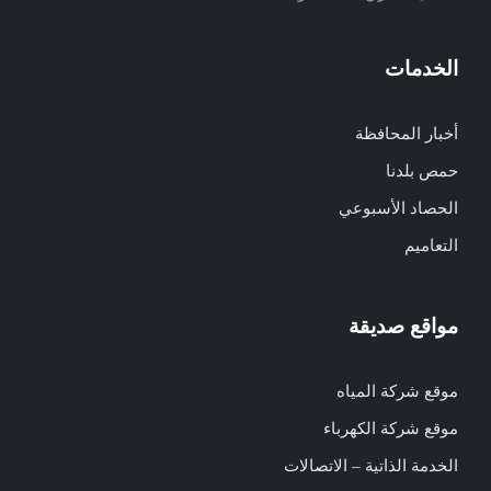
الخدمات
أخبار المحافظة
حمص بلدنا
الحصاد الأسبوعي
التعاميم
مواقع صديقة
موقع شركة المياه
موقع شركة الكهرباء
الخدمة الذاتية – الاتصالات