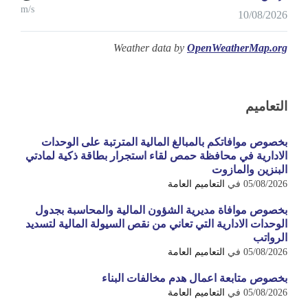
m/s
10/08/2026
Weather data by
OpenWeatherMap.org
التعاميم
بخصوص موافاتكم بالمبالغ المالية المترتبة على الوحدات
الادارية في محافظة حمص لقاء استجرار بطاقة ذكية لمادتي
البنزين والمازوت
05/08/2026
في
التعاميم العامة
بخصوص موافاة مديرية الشؤون المالية والمحاسبة بجدول
الوحدات الادارية التي تعاني من نقص السيولة المالية لتسديد
الرواتب
05/08/2026
في
التعاميم العامة
بخصوص متابعة اعمال هدم مخالفات البناء
05/08/2026
في
التعاميم العامة