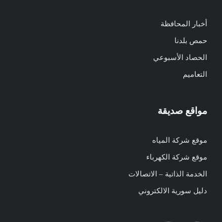
أخبار المحافظة
حمص بلدنا
الحصاد الأسبوعي
التعاميم
مواقع صديقة
موقع شركة المياه
موقع شركة الكهرباء
الخدمة الذاتية – الاتصالات
دليل سورية الالكتروني