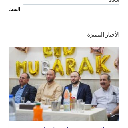
البحث
البحث
الأخبار المميزة