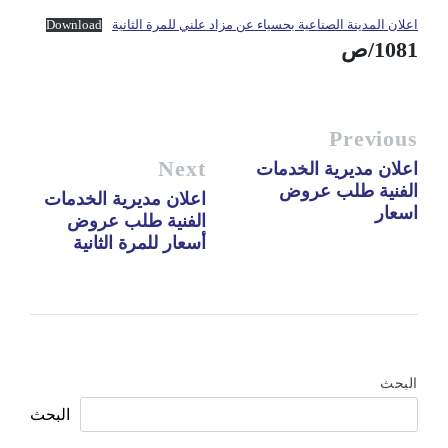
اعلان المدينة الصناعية بحسياء عن مزاد علني للمرة الثانية
Download
1081/ص
Previous
Next
اعلان مديرية الخدمات
الفنية طلب عروض
اعلان مديرية الخدمات
اسعار
الفنية طلب عروض
أسعار للمرة الثانية
البحث
البحث