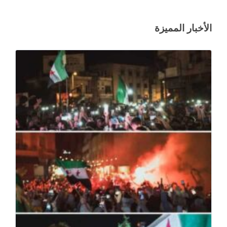
الأخبار المميزة