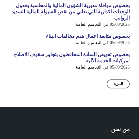
بخصوص موافاة مديرية الشؤون المالية والمحاسبة بجدول
الوحدات الادارية التي تعاني من نقص السيولة المالية لتسديد
الرواتب
05/08/2026
في
التعاميم العامة
بخصوص متابعة اعمال هدم مخالفات البناء
05/08/2026
في
التعاميم العامة
بخصوص تفويض السادة المحافظون بتجاوز سقوف الاصلاح
لمركبات الخدمة الآلية
05/08/2026
في
التعاميم العامة
المزيد
من نحن