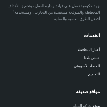
جهة حكومية تعمل على قيادة وإدارة العمل ، وتحقيق الأهداف
المخططة والمتوقعة مستفيدة من التجارب ، ومستخدمة ً
أفضل الطرق العلمية والعملية
الخدمات
أخبار المحافظة
حمص بلدنا
الحصاد الأسبوعي
التعاميم
مواقع صديقة
موقع شركة المياه