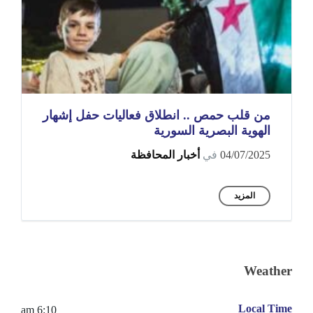
من قلب حمص .. انطلاق فعاليات حفل إشهار
الهوية البصرية السورية
04/07/2025
في
أخبار المحافظة
المزيد
Weather
Local Time
6:10 am