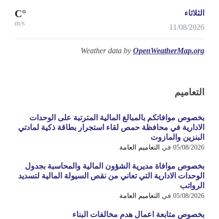
°C
الثلاثاء
m/s
11/08/2026
Weather data by
OpenWeatherMap.org
التعاميم
بخصوص موافاتكم بالمبالغ المالية المترتبة على الوحدات
الادارية في محافظة حمص لقاء استجرار بطاقة ذكية لمادتي
البنزين والمازوت
05/08/2026
في
التعاميم العامة
بخصوص موافاة مديرية الشؤون المالية والمحاسبة بجدول
الوحدات الادارية التي تعاني من نقص السيولة المالية لتسديد
الرواتب
05/08/2026
في
التعاميم العامة
بخصوص متابعة اعمال هدم مخالفات البناء