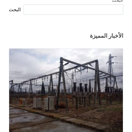
البحث
البحث
الأخبار المميزة