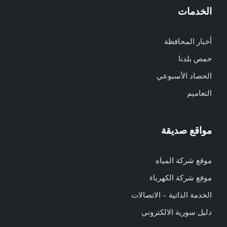
الخدمات
أخبار المحافظة
حمص بلدنا
الحصاد الأسبوعي
التعاميم
مواقع صديقة
موقع شركة المياه
موقع شركة الكهرباء
الخدمة الذاتية – الاتصالات
دليل سورية الالكتروني