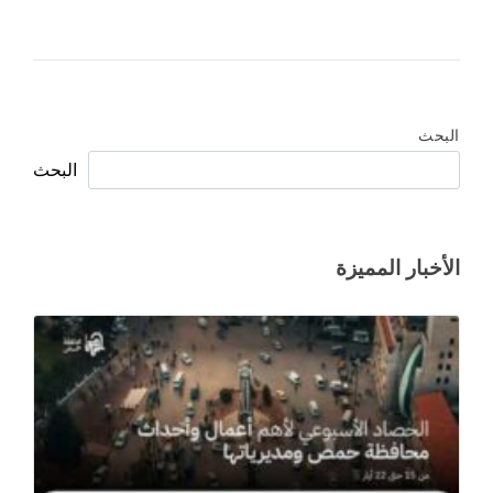
البحث
البحث
الأخبار المميزة