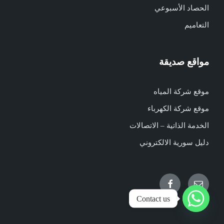
الحصاد الأسبوعي
التعاميم
مواقع صديقة
موقع شركة المياه
موقع شركة الكهرباء
الخدمة الذاتية – الاتصالات
دليل سورية الالكتروني
Facebook
Email
Contact us