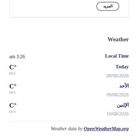
المزيد
Weather
Local Time
3:26 am
°C
Today
m/s
08/08/2026
°C
الأحد
m/s
09/08/2026
°C
الإثنين
m/s
10/08/2026
Weather data by
OpenWeatherMap.org