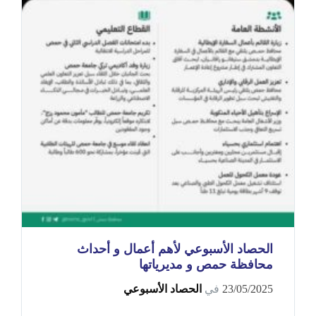
الحصاد الأسبوعي لأهم أعمال و أحداث
محافظة حمص و مديرياتها
23/05/2025
في
الحصاد الأسبوعي