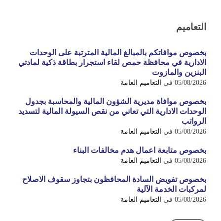
التعاميم
بخصوص موافاتكم بالمبالغ المالية المترتبة على الوحدات
الادارية في محافظة حمص لقاء استجرار بطاقة ذكية لمادتي
البنزين والمازوت
05/08/2026
في
التعاميم العامة
بخصوص موافاة مديرية الشؤون المالية والمحاسبة بجدول
الوحدات الادارية التي تعاني من نقص السيولة المالية لتسديد
الرواتب
05/08/2026
في
التعاميم العامة
بخصوص متابعة اعمال هدم مخالفات البناء
05/08/2026
في
التعاميم العامة
بخصوص تفويض السادة المحافظون بتجاوز سقوف الاصلاح
لمركبات الخدمة الآلية
05/08/2026
في
التعاميم العامة