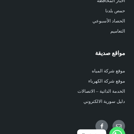
أخبار المحافظة
حمص بلدنا
الحصاد الأسبوعي
التعاميم
مواقع صديقة
موقع شركة المياه
موقع شركة الكهرباء
الخدمة الذاتية – الاتصالات
دليل سورية الالكتروني
Facebook
Email