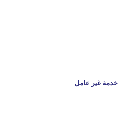
خدمة غير عامل
Read
More