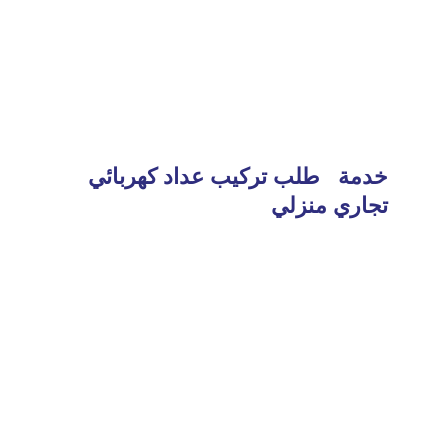
خدمة طلب تركيب عداد كهربائي
تجاري منزلي
Read
More