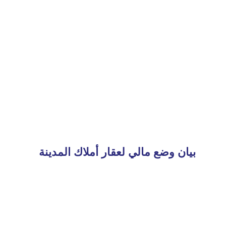
بيان وضع مالي لعقار أملاك المدينة
Read
More