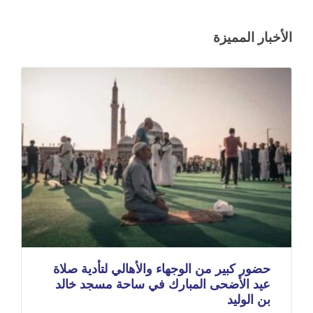
الأخبار المميزة
حضور كبير من الوجهاء والأهالي لتأدية صلاة
عيد الأضحى المبارك في ساحة مسجد خالد
بن الوليد