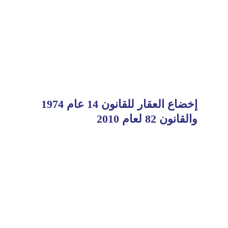
إخضاع العقار للقانون 14 عام 1974
والقانون 82 لعام 2010
Read
More