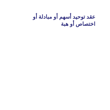
عقد توحيد أسهم أو مبادلة أو
اختصاص أو هبة
Read
More