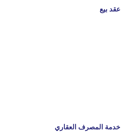
عقد بيع
Read
More
خدمة المصرف العقاري