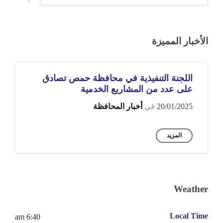
الأخبار المميزة
اللجنة التنفيذية في محافظة حمص تصادق
على عدد من المشاريع الخدمية
20/01/2025
في
أخبار المحافظة
المزيد
Weather
Local Time
6:40 am