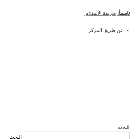
تاسعاً:
طريقة الاستلام:
عن طريق المركز
البحث
البحث