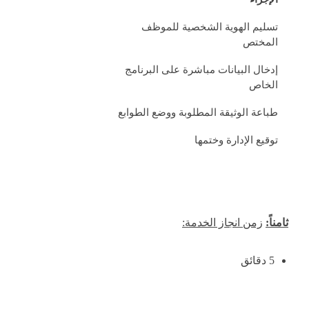
تسليم الهوية الشخصية للموظف
المختص
إدخال البيانات مباشرة على البرنامج
الخاص
طباعة الوثيقة المطلوبة ووضع الطوابع
توقيع الإدارة وختمها
ثامناً:
زمن انجاز الخدمة:
5 دقائق