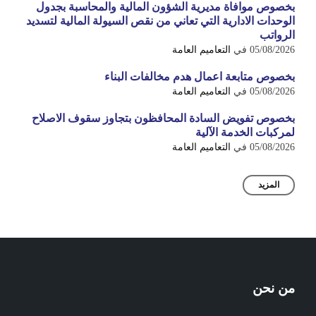
بخصوص موافاة مديرية الشؤون المالية والمحاسبة بجدول
الوحدات الادارية التي تعاني من نقص السيولة المالية لتسديد
الرواتب
05/08/2026
في
التعاميم العامة
بخصوص متابعة اعمال هدم مخالفات البناء
05/08/2026
في
التعاميم العامة
بخصوص تفويض السادة المحافظون بتجاوز سقوف الاصلاح
لمركبات الخدمة الآلية
05/08/2026
في
التعاميم العامة
المزيد
من نحن