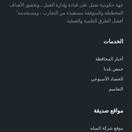
جهة حكومية تعمل على قيادة وإدارة العمل ، وتحقيق الأهداف
المخططة والمتوقعة مستفيدة من التجارب ، ومستخدمة ً
أفضل الطرق العلمية والعملية
الخدمات
أخبار المحافظة
حمص بلدنا
الحصاد الأسبوعي
التعاميم
مواقع صديقة
موقع شركة المياه