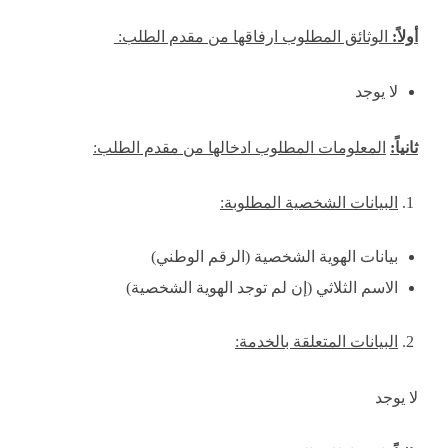
أولاً:
الوثائق المطلوب ارفاقها من مقدم الطلب:
لا يوجد
ثانياً:
المعلومات المطلوب ادخالها من مقدم الطلب:
البيانات الشخصية المطلوبة:
بيانات الهوية الشخصية (الرقم الوطني)
الاسم الثلاثي (إن لم توجد الهوية الشخصية)
البيانات المتعلقة بالخدمة:
لا يوجد