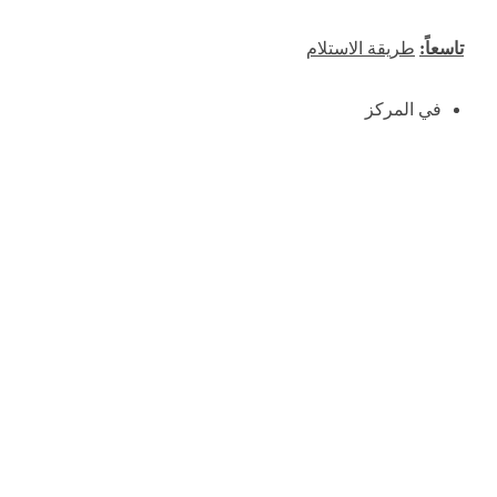
تاسعاً:
طريقة الاستلام
في المركز