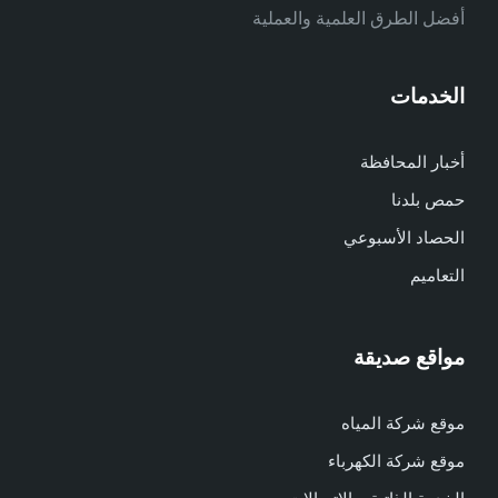
أفضل الطرق العلمية والعملية
الخدمات
أخبار المحافظة
حمص بلدنا
الحصاد الأسبوعي
التعاميم
مواقع صديقة
موقع شركة المياه
موقع شركة الكهرباء