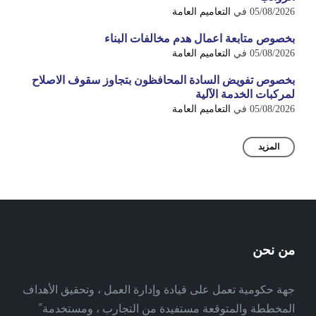
05/08/2026
في
التعاميم العامة
بخصوص متابعة اعمال هدم مخالفات البناء
05/08/2026
في
التعاميم العامة
بخصوص تفويض السادة المحافظون بتجاوز سقوف الاصلاح
لمركبات الخدمة الآلية
05/08/2026
في
التعاميم العامة
المزيد
من نحن
جهة حكومية تعمل على قيادة وإدارة العمل ، وتحقيق الأهداف
المخططة والمتوقعة مستفيدة من التجارب ، ومستخدمة ً