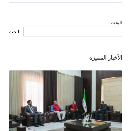
البحث
البحث
الأخبار المميزة