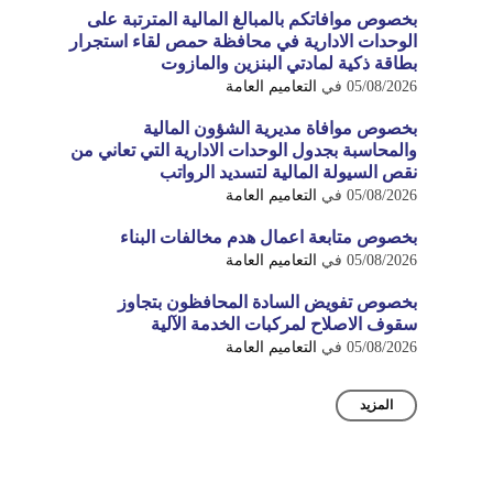
بخصوص موافاتكم بالمبالغ المالية المترتبة على
الوحدات الادارية في محافظة حمص لقاء استجرار
بطاقة ذكية لمادتي البنزين والمازوت
05/08/2026
في
التعاميم العامة
بخصوص موافاة مديرية الشؤون المالية
والمحاسبة بجدول الوحدات الادارية التي تعاني من
نقص السيولة المالية لتسديد الرواتب
05/08/2026
في
التعاميم العامة
بخصوص متابعة اعمال هدم مخالفات البناء
05/08/2026
في
التعاميم العامة
بخصوص تفويض السادة المحافظون بتجاوز
سقوف الاصلاح لمركبات الخدمة الآلية
05/08/2026
في
التعاميم العامة
المزيد