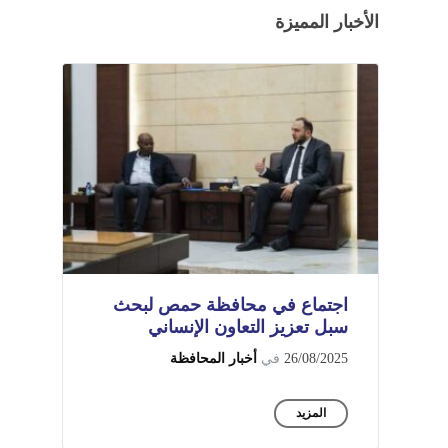
الأخبار المميزة
اجتماع في محافظة حمص لبحث
سبل تعزيز التعاون الإنساني
26/08/2025
في
أخبار المحافظة
المزيد