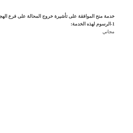
خدمة منح الموافقة على تأشيرة خروج المحالة على فرع الهج
1-الرسوم لهذه الخدمة:
مجاني