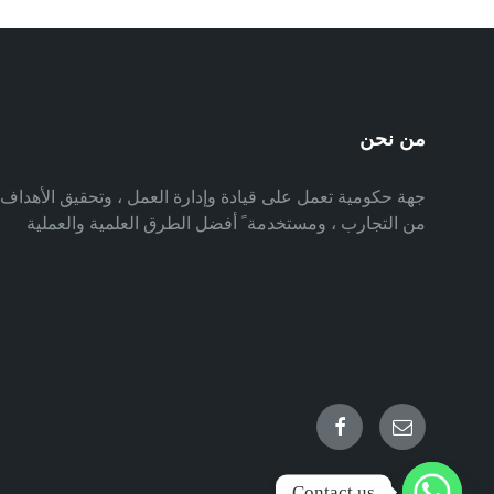
من نحن
جهة حكومية تعمل على قيادة وإدارة العمل ، وتحقيق الأهدا
من التجارب ، ومستخدمة ً أفضل الطرق العلمية والعملية
Facebook
Email
Contact us