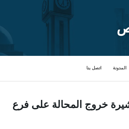
ص
المدونة
اتصل بنا
شيرة خروج المحالة على فرع