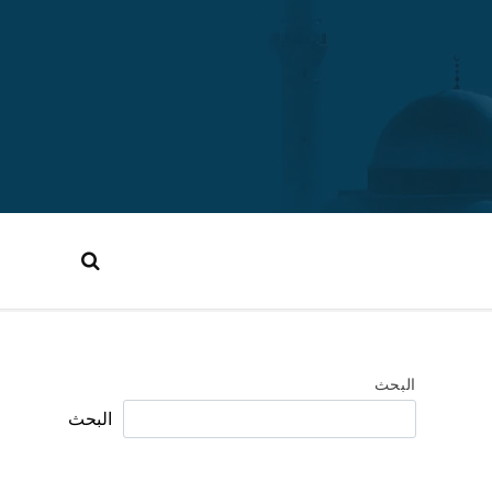
البحث
البحث