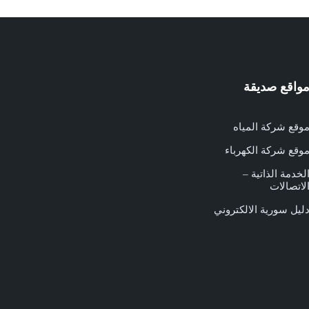
واقع صديقة
وقع شركة المياه
وقع شركة الكهرباء
لخدمة الذاتية –
لاتصالات
ليل سورية الالكتروني