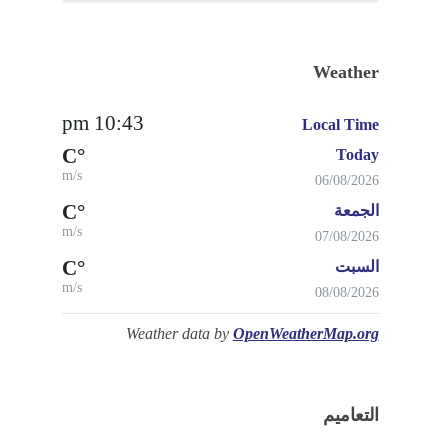
Weather
10:43 pm
Local Time
°C
Today
m/s
06/08/2026
°C
الجمعة
m/s
07/08/2026
°C
السبت
m/s
08/08/2026
Weather data by
OpenWeatherMap.org
التعاميم