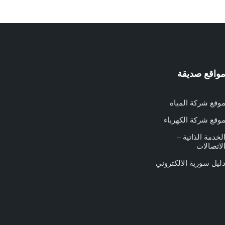
واقع صديقة
وقع شركة المياه
وقع شركة الكهرباء
لخدمة الذاتية –
لاتصالات
ليل سورية الالكتروني