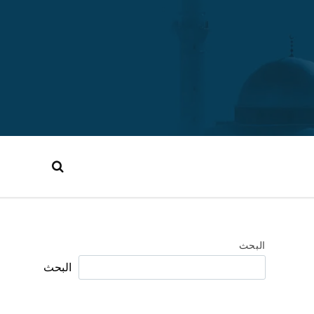
البحث
البحث