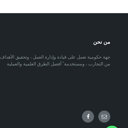
من نحن
جهة حكومية تعمل على قيادة وإدارة العمل ، وتحقيق الأهدا
من التجارب ، ومستخدمة ً أفضل الطرق العلمية والعملية
Facebook
Email