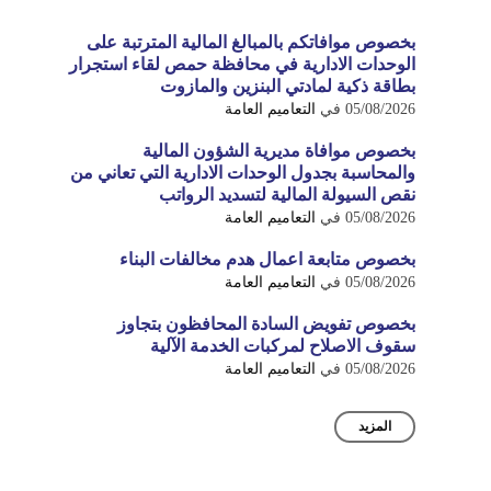
بخصوص موافاتكم بالمبالغ المالية المترتبة على
الوحدات الادارية في محافظة حمص لقاء استجرار
بطاقة ذكية لمادتي البنزين والمازوت
05/08/2026
في
التعاميم العامة
بخصوص موافاة مديرية الشؤون المالية
والمحاسبة بجدول الوحدات الادارية التي تعاني من
نقص السيولة المالية لتسديد الرواتب
05/08/2026
في
التعاميم العامة
بخصوص متابعة اعمال هدم مخالفات البناء
05/08/2026
في
التعاميم العامة
بخصوص تفويض السادة المحافظون بتجاوز
سقوف الاصلاح لمركبات الخدمة الآلية
05/08/2026
في
التعاميم العامة
المزيد