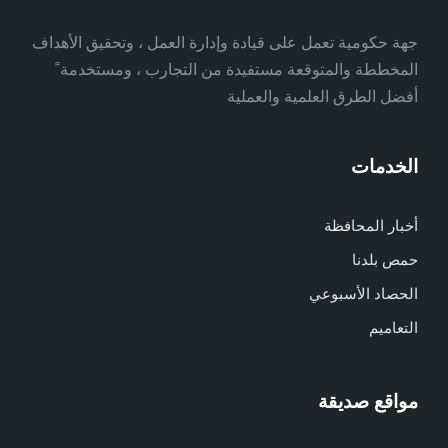
جهة حكومية تعمل على قيادة وإدارة العمل ، وتحقيق الأهداف
المخططة والمتوقعة مستفيدة من التجارب ، ومستخدمة ً
أفضل الطرق العلمية والعملية
الخدمات
أخبار المحافظة
حمص بلدنا
الحصاد الأسبوعي
التعاميم
مواقع صديقة