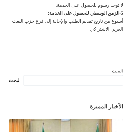
لا توجد رسوم للحصول على الخدمة.
5-الزمن الوسطي للحصول على الخدمة:
أسبوع من تاريخ تقديم الطلب والإحالة إلى فرع حزب البعث
العربي الاشتراكي
البحث
البحث
الأخبار المميزة