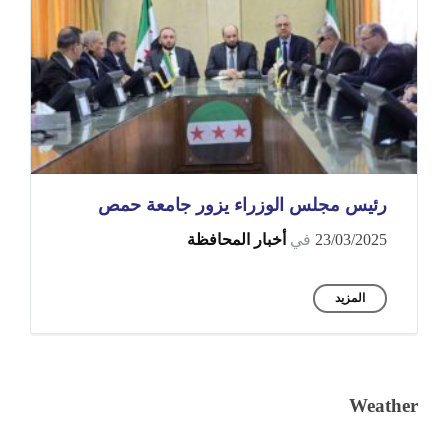
رئيس مجلس الوزراء يزور جامعة حمص
23/03/2025
في
أخبار المحافظة
المزيد
Weather