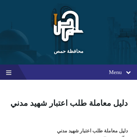
Ski
Ski
Ski
t
t
t
conten
foote
mai
navigatio
محافظة حمص
Menu
دليل معاملة طلب اعتبار شهيد مدني
دليل معاملة طلب اعتبار شهيد مدني