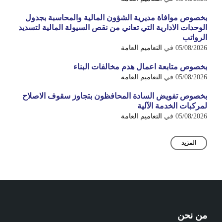
بخصوص موافاة مديرية الشؤون المالية والمحاسبة بجدول
الوحدات الادارية التي تعاني من نقص السيولة المالية لتسديد
الرواتب
05/08/2026
في
التعاميم العامة
بخصوص متابعة اعمال هدم مخالفات البناء
05/08/2026
في
التعاميم العامة
بخصوص تفويض السادة المحافظون بتجاوز سقوف الاصلاح
لمركبات الخدمة الآلية
05/08/2026
في
التعاميم العامة
المزيد
من نحن