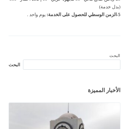
(بدل خدمة)
5-الزمن الوسطي للحصول على الخدمة:
يوم واحد .
البحث
البحث
الأخبار المميزة