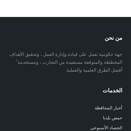
من نحن
جهة حكومية تعمل على قيادة وإدارة العمل ، وتحقيق الأهداف
المخططة والمتوقعة مستفيدة من التجارب ، ومستخدمة ً
أفضل الطرق العلمية والعملية
الخدمات
أخبار المحافظة
حمص بلدنا
الحصاد الأسبوعي