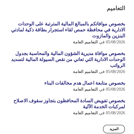
التعاميم
بخصوص موافاتكم بالمبالغ المالية المترتبة على الوحدات
الادارية في محافظة حمص لقاء استجرار بطاقة ذكية لمادتي
البنزين والمازوت
05/08/2026
في
التعاميم العامة
بخصوص موافاة مديرية الشؤون المالية والمحاسبة بجدول
الوحدات الادارية التي تعاني من نقص السيولة المالية لتسديد
الرواتب
05/08/2026
في
التعاميم العامة
بخصوص متابعة اعمال هدم مخالفات البناء
05/08/2026
في
التعاميم العامة
بخصوص تفويض السادة المحافظون بتجاوز سقوف الاصلاح
لمركبات الخدمة الآلية
05/08/2026
في
التعاميم العامة
المزيد