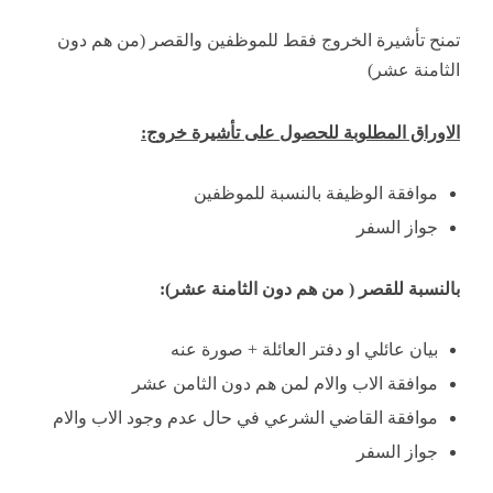
تمنح تأشيرة الخروج فقط للموظفين والقصر (من هم دون
الثامنة عشر)
الاوراق المطلوبة للحصول على تأشيرة خروج:
موافقة الوظيفة بالنسبة للموظفين
جواز السفر
بالنسبة للقصر ( من هم دون الثامنة عشر):
بيان عائلي او دفتر العائلة + صورة عنه
موافقة الاب والام لمن هم دون الثامن عشر
موافقة القاضي الشرعي في حال عدم وجود الاب والام
جواز السفر