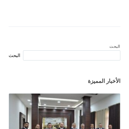
البحث
البحث
الأخبار المميزة