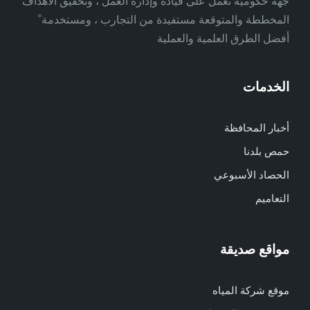
جهة حكومية تعمل على قيادة وإدارة العمل ، وتحقيق الأهداف
المخططة والمتوقعة مستفيدة من التجارب ، ومستخدمة ً
أفضل الطرق العلمية والعملية
الخدمات
أخبار المحافظة
حمص بلدنا
الحصاد الأسبوعي
التعاميم
مواقع صديقة
موقع شركة المياه