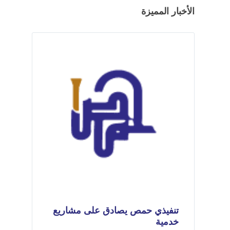
الأخبار المميزة
تنفيذي حمص يصادق على مشاريع
خدمية