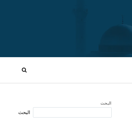
البحث
البحث