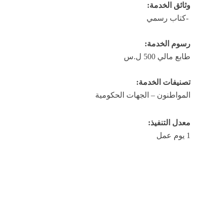
وثائق الخدمة:
-كتاب رسمي
رسوم الخدمة:
طابع مالي 500 ل.س
تصنيفات الخدمة:
المواطنون – الجهات الحكومية
معدل التنفيذ
:
1 يوم عمل