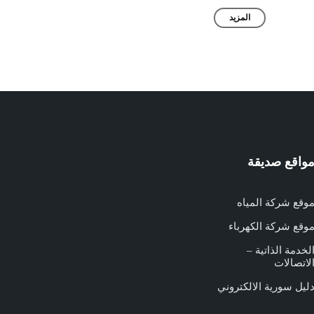
المزيد
واقع صديقة
وقع شركة المياه
وقع شركة الكهرباء
لخدمة الذاتية –
لاتصالات
ليل سورية الالكتروني