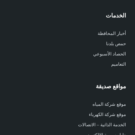
الخدمات
أخبار المحافظة
حمص بلدنا
الحصاد الأسبوعي
التعاميم
مواقع صديقة
موقع شركة المياه
موقع شركة الكهرباء
الخدمة الذاتية – الاتصالات
دليل سورية الالكتروني