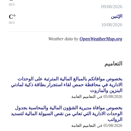
m/s
09/08/2026
°C
الإثنين
m/s
10/08/2026
Weather data by
OpenWeatherMap.org
التعاميم
بخصوص موافاتكم بالمبالغ المالية المترتبة على الوحدات
الادارية في محافظة حمص لقاء استجرار بطاقة ذكية لمادتي
البنزين والمازوت
05/08/2026
في
التعاميم العامة
بخصوص موافاة مديرية الشؤون المالية والمحاسبة بجدول
الوحدات الادارية التي تعاني من نقص السيولة المالية لتسديد
الرواتب
05/08/2026
في
التعاميم العامة