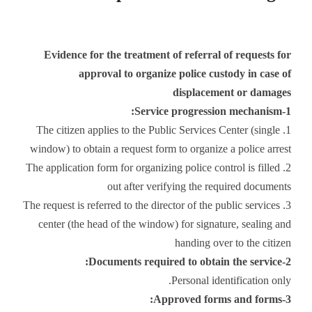
Evidence for the treatment of referral of requests for
approval to organize police custody in case of
displacement or damages
1-Service progression mechanism:
1. The citizen applies to the Public Services Center (single
window) to obtain a request form to organize a police arrest
2. The application form for organizing police control is filled
out after verifying the required documents
3. The request is referred to the director of the public services
center (the head of the window) for signature, sealing and
handing over to the citizen
2-Documents required to obtain the service:
Personal identification only.
3-Approved forms and forms: