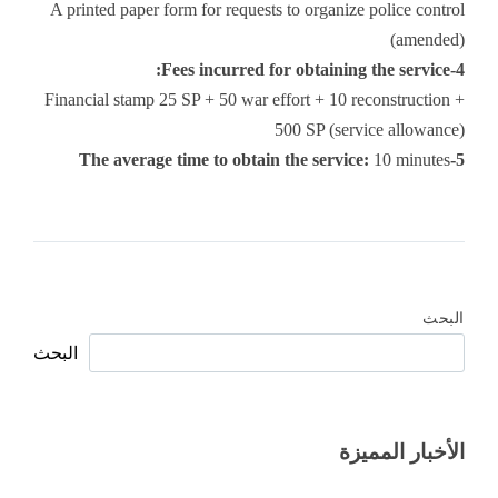
A printed paper form for requests to organize police control
(amended)
4-Fees incurred for obtaining the service:
Financial stamp 25 SP + 50 war effort + 10 reconstruction +
500 SP (service allowance)
10 minutes
5-The average time to obtain the service:
البحث
البحث
الأخبار المميزة