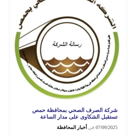
شركة الصرف الصحي بمحافظة حمص
تستقبل الشكاوى على مدار الساعة
07/09/2025
في
أخبار المحافظة