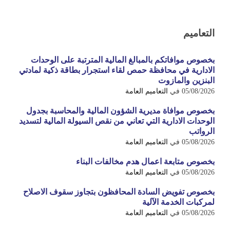
التعاميم
بخصوص موافاتكم بالمبالغ المالية المترتبة على الوحدات
الادارية في محافظة حمص لقاء استجرار بطاقة ذكية لمادتي
البنزين والمازوت
05/08/2026
في
التعاميم العامة
بخصوص موافاة مديرية الشؤون المالية والمحاسبة بجدول
الوحدات الادارية التي تعاني من نقص السيولة المالية لتسديد
الرواتب
05/08/2026
في
التعاميم العامة
بخصوص متابعة اعمال هدم مخالفات البناء
05/08/2026
في
التعاميم العامة
بخصوص تفويض السادة المحافظون بتجاوز سقوف الاصلاح
لمركبات الخدمة الآلية
05/08/2026
في
التعاميم العامة