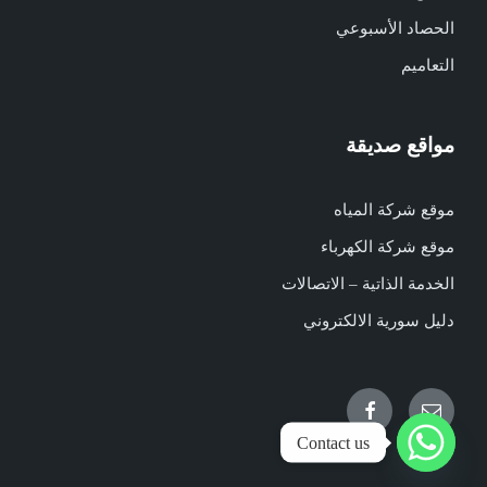
الحصاد الأسبوعي
التعاميم
مواقع صديقة
موقع شركة المياه
موقع شركة الكهرباء
الخدمة الذاتية – الاتصالات
دليل سورية الالكتروني
Facebook
Email
Contact us