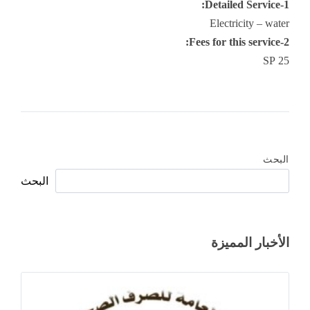
1-Detailed Service:
Electricity – water
2-Fees for this service:
25 SP
البحث
البحث
الأخبار المميزة