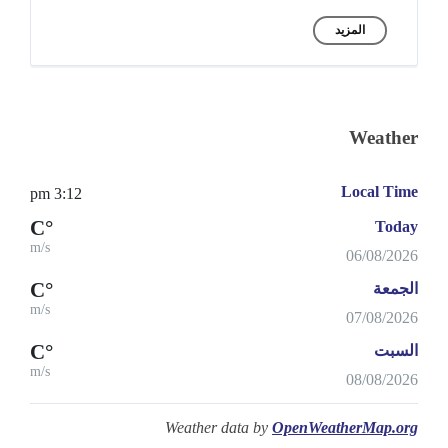
المزيد
Weather
Local Time
3:12 pm
°C
Today
m/s
06/08/2026
°C
الجمعة
m/s
07/08/2026
°C
السبت
m/s
08/08/2026
Weather data by
OpenWeatherMap.org