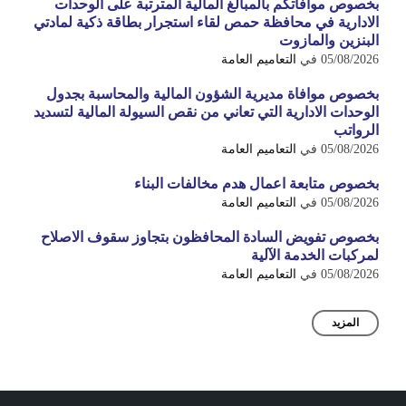
بخصوص موافاتكم بالمبالغ المالية المترتبة على الوحدات
الادارية في محافظة حمص لقاء استجرار بطاقة ذكية لمادتي
البنزين والمازوت
05/08/2026
في
التعاميم العامة
بخصوص موافاة مديرية الشؤون المالية والمحاسبة بجدول
الوحدات الادارية التي تعاني من نقص السيولة المالية لتسديد
الرواتب
05/08/2026
في
التعاميم العامة
بخصوص متابعة اعمال هدم مخالفات البناء
05/08/2026
في
التعاميم العامة
بخصوص تفويض السادة المحافظون بتجاوز سقوف الاصلاح
لمركبات الخدمة الآلية
05/08/2026
في
التعاميم العامة
المزيد