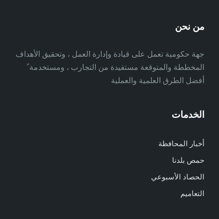
من نحن
جهة حكومية تعمل على قيادة وإدارة العمل ، وتحقيق الأهداف
المخططة والمتوقعة مستفيدة من التجارب ، ومستخدمة ً
أفضل الطرق العلمية والعملية
الخدمات
أخبار المحافظة
حمص بلدنا
الحصاد الأسبوعي
التعاميم