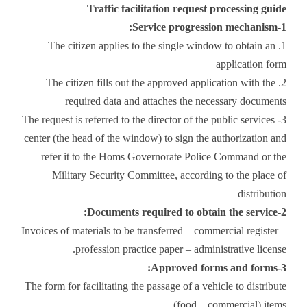
Traffic facilitation request processing guide
1-Service progression mechanism:
1. The citizen applies to the single window to obtain an
application form
2. The citizen fills out the approved application with the
required data and attaches the necessary documents
3- The request is referred to the director of the public services
center (the head of the window) to sign the authorization and
refer it to the Homs Governorate Police Command or the
Military Security Committee, according to the place of
distribution
2-Documents required to obtain the service:
Invoices of materials to be transferred – commercial register –
profession practice paper – administrative license.
3-Approved forms and forms:
The form for facilitating the passage of a vehicle to distribute
(food – commercial) items