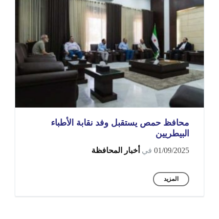
محافظ حمص يستقبل وفد نقابة الأطباء
البيطريين
01/09/2025
في
أخبار المحافظة
المزيد