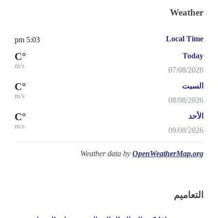
Weather
Local Time
5:03 pm
°C
Today
m/s
07/08/2026
°C
السبت
m/s
08/08/2026
°C
الأحد
m/s
09/08/2026
Weather data by
OpenWeatherMap.org
التعاميم