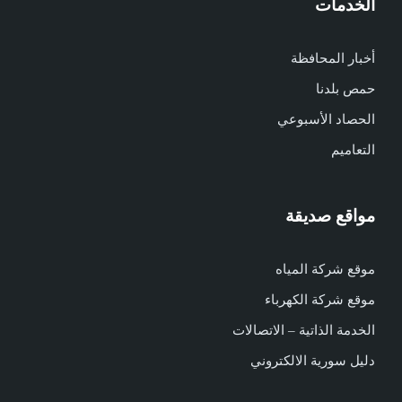
الخدمات
أخبار المحافظة
حمص بلدنا
الحصاد الأسبوعي
التعاميم
مواقع صديقة
موقع شركة المياه
موقع شركة الكهرباء
الخدمة الذاتية – الاتصالات
دليل سورية الالكتروني