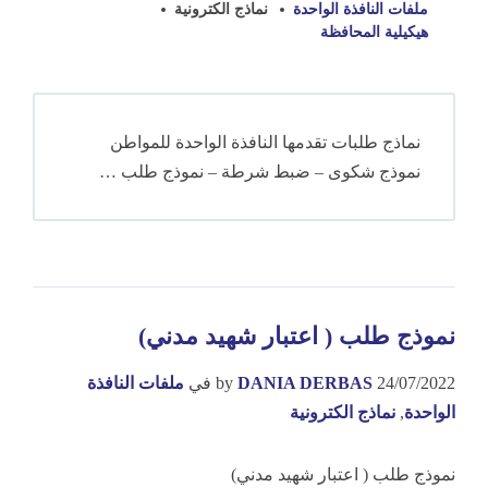
ملفات النافذة الواحدة
نماذج الكترونية
هيكيلية المحافظة
نماذج طلبات تقدمها النافذة الواحدة للمواطن
نموذج شكوى – ضبط شرطة – نموذج طلب …
نموذج طلب ( اعتبار شهيد مدني)
24/07/2022
DANIA DERBAS
by
في
ملفات النافذة
الواحدة
,
نماذج الكترونية
نموذج طلب ( اعتبار شهيد مدني)