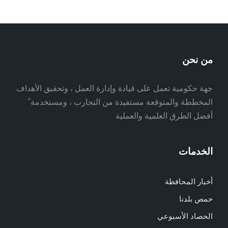
من نحن
جهة حكومية تعمل على قيادة وإدارة العمل ، وتحقيق الأهداف
المخططة والمتوقعة مستفيدة من التجارب ، ومستخدمة ً
أفضل الطرق العلمية والعملية
الخدمات
أخبار المحافظة
حمص بلدنا
الحصاد الأسبوعي