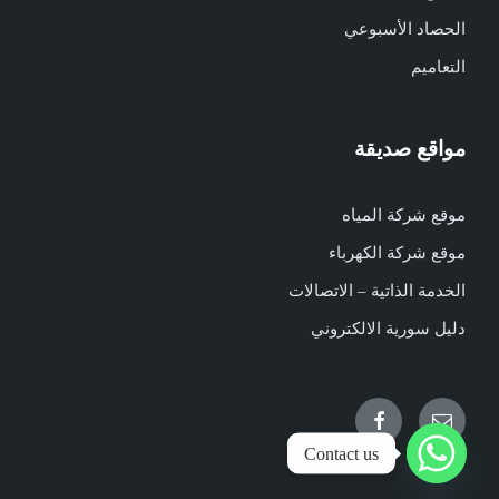
الحصاد الأسبوعي
التعاميم
مواقع صديقة
موقع شركة المياه
موقع شركة الكهرباء
الخدمة الذاتية – الاتصالات
دليل سورية الالكتروني
Facebook
Email
Contact us