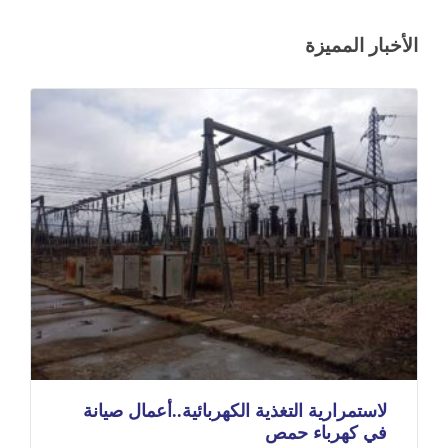
الأخبار المميزة
لاستمرارية التغذية الكهربائية..أعمال صيانة
في كهرباء حمص