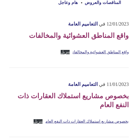
المناقصات والعروض
هام وعاجل
12/01/2023
في
التعاميم العامة
واقع المناطق العشوائية والمخالفات
واقع المناطق العشوائية والمخالفات
تنزيل
11/01/2023
في
التعاميم العامة
بخصوص مشاريع استملاك العقارات ذات
النفع العام
بخصوص مشاريع استملاك العقارات ذات النفع العام
تنزيل