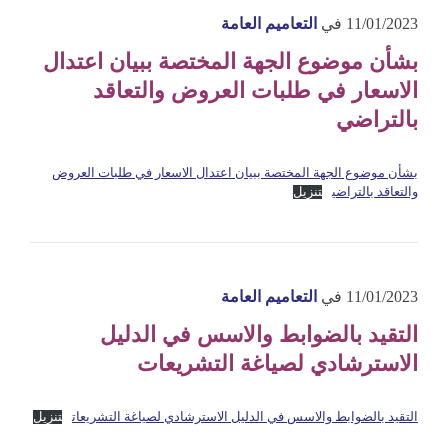
11/01/2023
في
التعاميم العامة
بشأن موضوع الجهة المختصة ببيان اعتدال
الاسعار في طلبات العروض والتعاقد
بالتراضي
بشأن موضوع الجهة المختصة ببيان اعتدال الاسعار في طلبات العروض
والتعاقد بالتراضي
تنزيل
11/01/2023
في
التعاميم العامة
التقيد بالضوابط والاسس في الدليل
الاسترشادي لصياغة التشريعات
التقيد بالضوابط والاسس في الدليل الاسترشادي لصياغة التشريعات
تنزيل