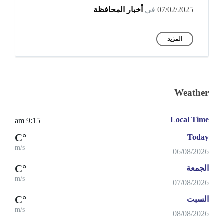
07/02/2025
في
أخبار المحافظة
المزيد
Weather
Local Time
9:15 am
°C
Today
m/s
06/08/2026
°C
الجمعة
m/s
07/08/2026
°C
السبت
m/s
08/08/2026