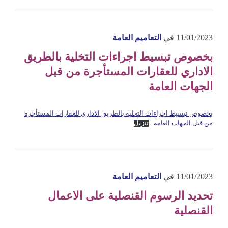
11/01/2023
في
التعاميم العامة
بخصوص تبسيط اجراءات التخلية بالطريق
الاداري للعقارات المستأجرة من قبل
الجهات العامة
بخصوص تبسيط اجراءات التخلية بالطريق الاداري للعقارات المستأجرة
من قبل الجهات العامة
تنزيل
11/01/2023
في
التعاميم العامة
تحديد الرسوم القنصلية على الاعمال
القنصلية