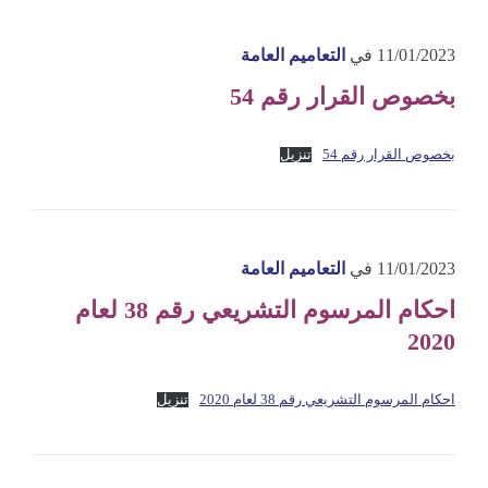
11/01/2023
في
التعاميم العامة
بخصوص القرار رقم 54
بخصوص القرار رقم 54
تنزيل
11/01/2023
في
التعاميم العامة
احكام المرسوم التشريعي رقم 38 لعام
2020
احكام المرسوم التشريعي رقم 38 لعام 2020
تنزيل