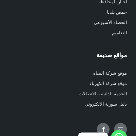
أخبار المحافظة
حمص بلدنا
الحصاد الأسبوعي
التعاميم
مواقع صديقة
موقع شركة المياه
موقع شركة الكهرباء
الخدمة الذاتية – الاتصالات
دليل سورية الالكتروني
Facebook
Email