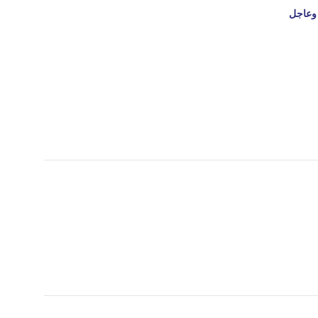
وعاجل