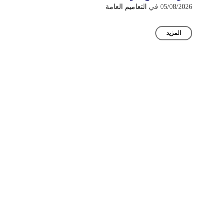
05/08/2026
في
التعاميم العامة
المزيد