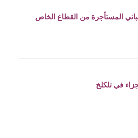
مباني المستأجرة من القطاع الخاص
زاء في تلكلخ