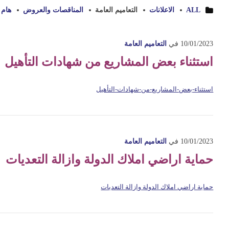
ALL
الاعلانات
التعاميم العامة
المناقصات والعروض
هام 
10/01/2023
في
التعاميم العامة
استثناء بعض المشاريع من شهادات التأهيل
استثناء-بعض-المشاريع-من-شهادات-التأهيل
10/01/2023
في
التعاميم العامة
حماية اراضي املاك الدولة وازالة التعديات
حماية اراضي املاك الدولة وازالة التعديات