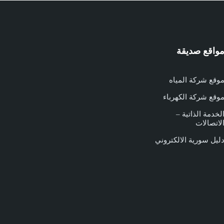
واقع صديقة
وقع شركة المياه
وقع شركة الكهرباء
لخدمة الذاتية –
لاتصالات
ليل سورية الالكتروني