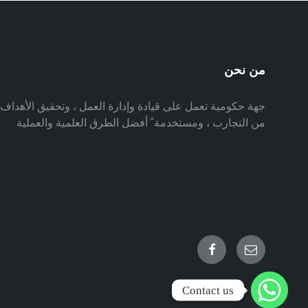
من نحن
جهة حكومية تعمل على قيادة وإدارة العمل ، وتحقيق الأهدا
من التجارب ، ومستخدمة ً أفضل الطرق العلمية والعملية
Facebook
Email
Contact us