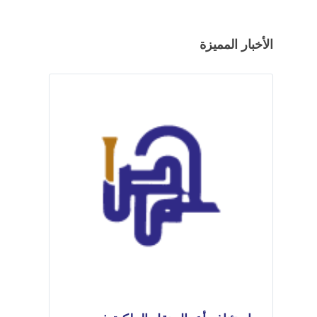
الأخبار المميزة