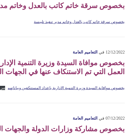
بخصوص سرقة خاتم كاتب بالعدل وخاتم مدير 
بخصوص سرقة خاتم كاتب بالعدل وخاتم مدير تنفيذ تلبيسة
12/12/2022
في
التعاميم العامة
بخصوص موافاة السيدة وزيرة التنمية الإدارية
العمل التي تم الاستنكاف عنها في الجهات ال
بخصوص موافاىة السيدة وزيرة التنمية الادارية باعداد المستنكفين وبياناتهم
تنز
07/12/2022
في
التعاميم العامة
بخصوص مشاركة وزارات الدولة والجهات ال