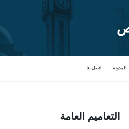
ص
المدونة
اتصل بنا
التعاميم العامة