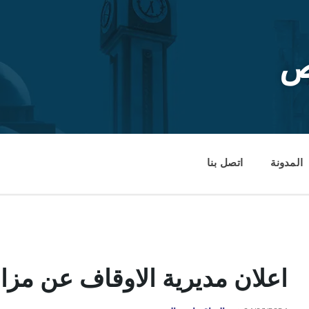
ص
المدونة
اتصل بنا
اعلان مديرية الاوقاف عن مزاد