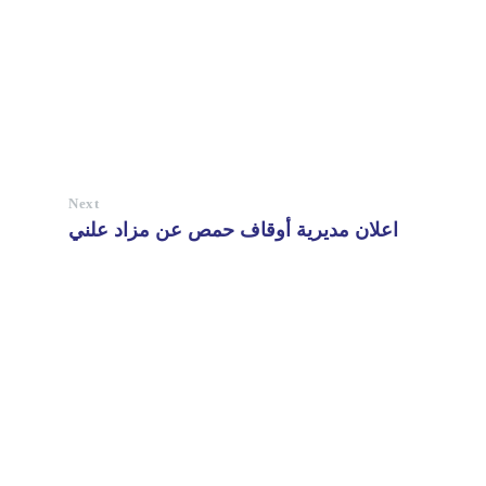
Next
اعلان مديرية أوقاف حمص عن مزاد علني