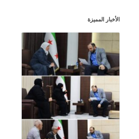
الأخبار المميزة