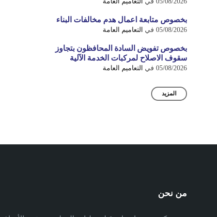
05/08/2026
في
التعاميم العامة
بخصوص متابعة اعمال هدم مخالفات البناء
05/08/2026
في
التعاميم العامة
بخصوص تفويض السادة المحافظون بتجاوز
سقوف الاصلاح لمركبات الخدمة الآلية
05/08/2026
في
التعاميم العامة
المزيد
من نحن