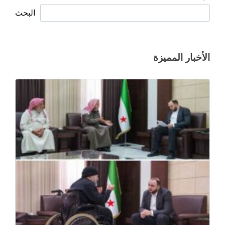
البحث
الأخبار المميزة