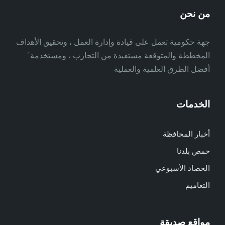
من نحن
جهة حكومية تعمل على قيادة وإدارة العمل ، وتحقيق الأهداف
المخططة والمتوقعة مستفيدة من التجارب ، ومستخدمة ً
أفضل الطرق العلمية والعملية
الخدمات
أخبار المحافظة
حمص بلدنا
الحصاد الأسبوعي
التعاميم
مواقع صديقة