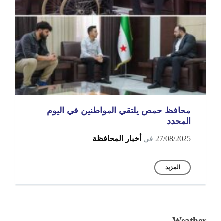
محافظ حمص يلتقي المواطنين في اليوم
المحدد
27/08/2025
في
أخبار المحافظة
المزيد
Weather