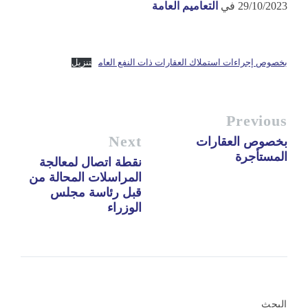
29/10/2023
في
التعاميم العامة
بخصوص إجراءات استملاك العقارات ذات النفع العام
تنزيل
Previous
Next
بخصوص العقارات
المستأجرة
نقطة اتصال لمعالجة
المراسلات المحالة من
قبل رئاسة مجلس
الوزراء
البحث