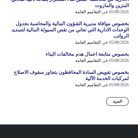
البنزين والمازوت
05/08/2026
في
التعاميم العامة
بخصوص موافاة مديرية الشؤون المالية والمحاسبة بجدول
الوحدات الادارية التي تعاني من نقص السيولة المالية لتسديد
الرواتب
05/08/2026
في
التعاميم العامة
بخصوص متابعة اعمال هدم مخالفات البناء
05/08/2026
في
التعاميم العامة
بخصوص تفويض السادة المحافظون بتجاوز سقوف الاصلاح
لمركبات الخدمة الآلية
05/08/2026
في
التعاميم العامة
المزيد