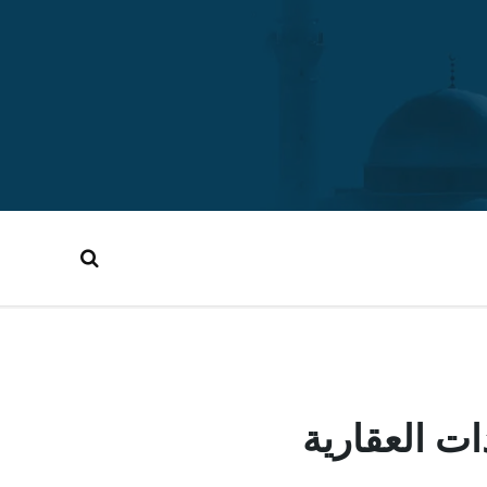
ت العقارية