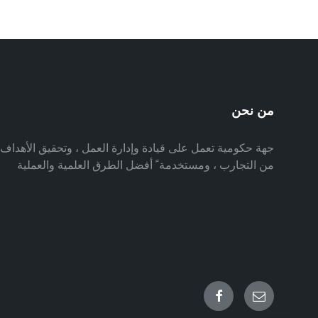
من نحن
جهة حكومية تعمل على قيادة وإدارة العمل ، وتحقيق الأهدا
من التجارب ، ومستخدمة ً أفضل الطرق العلمية والعملية
Facebook
Email