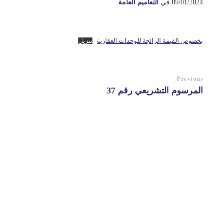
09/01/2024
في
التعاميم العامة
بخصوص القيمة الرائجة للوحدات العقارية
تنزيل
Previous
المرسوم التشريعي رقم 37