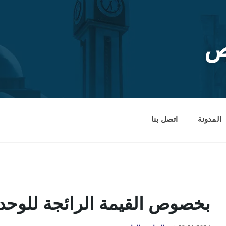
ص
المدونة
اتصل بنا
بخصوص القيمة الرائجة للوحدا