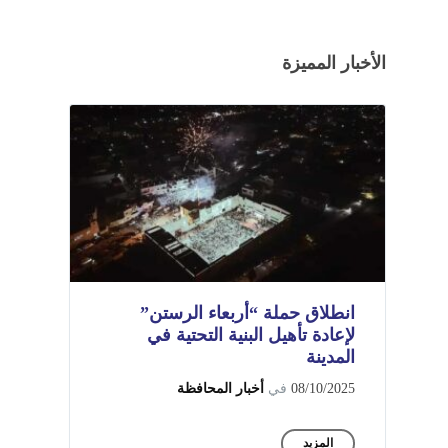
الأخبار المميزة
انطلاق حملة “أربعاء الرستن”
لإعادة تأهيل البنية التحتية في
المدينة
08/10/2025
في
أخبار المحافظة
المزيد