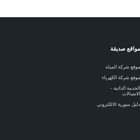
واقع صديقة
وقع شركة المياه
وقع شركة الكهرباء
لخدمة الذاتية –
لاتصالات
ليل سورية الالكتروني