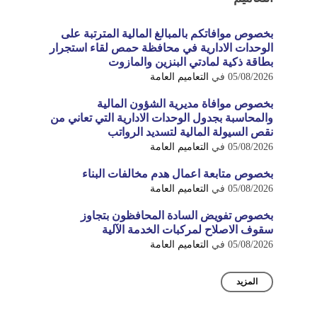
بخصوص موافاتكم بالمبالغ المالية المترتبة على
الوحدات الادارية في محافظة حمص لقاء استجرار
بطاقة ذكية لمادتي البنزين والمازوت
05/08/2026
في
التعاميم العامة
بخصوص موافاة مديرية الشؤون المالية
والمحاسبة بجدول الوحدات الادارية التي تعاني من
نقص السيولة المالية لتسديد الرواتب
05/08/2026
في
التعاميم العامة
بخصوص متابعة اعمال هدم مخالفات البناء
05/08/2026
في
التعاميم العامة
بخصوص تفويض السادة المحافظون بتجاوز
سقوف الاصلاح لمركبات الخدمة الآلية
05/08/2026
في
التعاميم العامة
المزيد