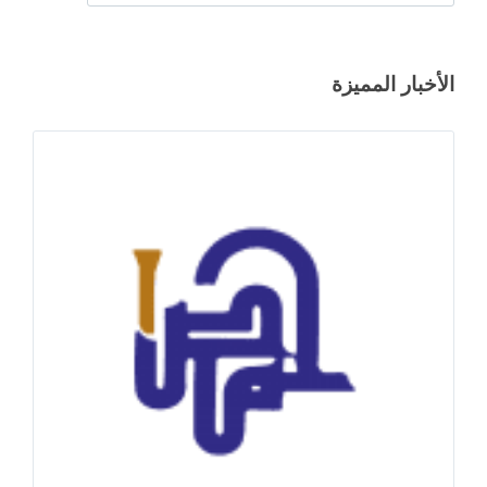
الأخبار المميزة