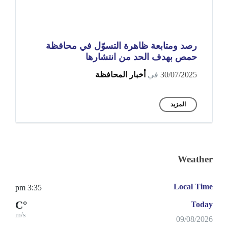
رصد ومتابعة ظاهرة التسوّل في محافظة
حمص بهدف الحد من انتشارها
30/07/2025
في
أخبار المحافظة
المزيد
Weather
Local Time
3:35 pm
°C
Today
m/s
09/08/2026