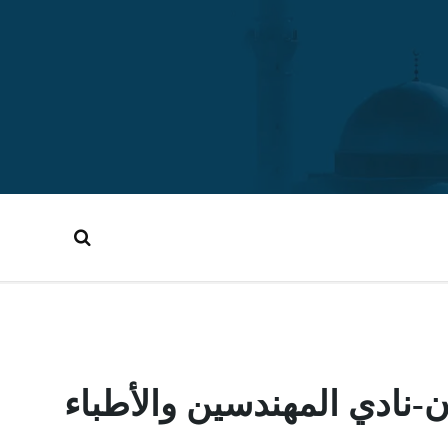
ادي المهندسين والأطباء