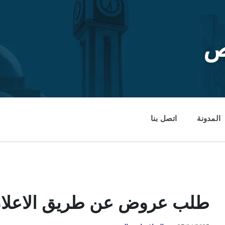
ص
المدونة
اتصل بنا
طلب عروض عن طريق الاعلان-ن