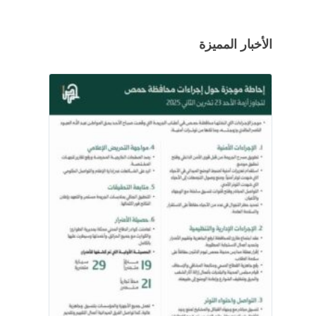
الأخبار المميزة