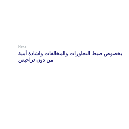
Next
بخصوص ضبط التجاوزات والمخالفات واشادة أبنية
من دون تراخيص