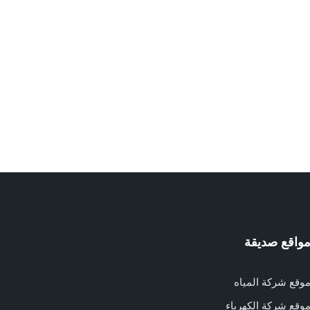
واقع صديقة
وقع شركة المياه
وقع شركة الكهرباء