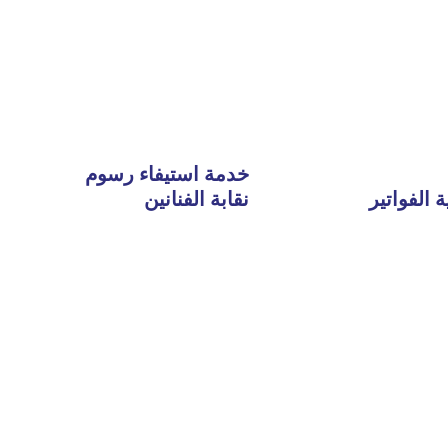
خدمة استيفاء رسوم
 الفواتير
نقابة الفنانين