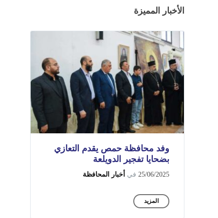
الأخبار المميزة
وفد محافظة حمص يقدم التعازي
بضحايا تفجير الدويلعة
25/06/2025
في
أخبار المحافظة
المزيد