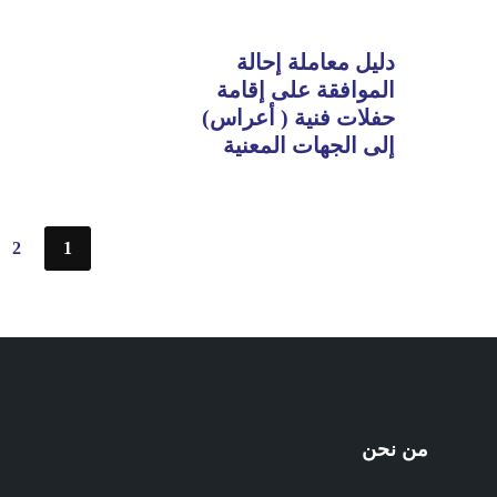
دليل معاملة إحالة
الموافقة على إقامة
حفلات فنية ( أعراس)
إلى الجهات المعنية
تعدد
2
1
صفحات
المقالات
من نحن