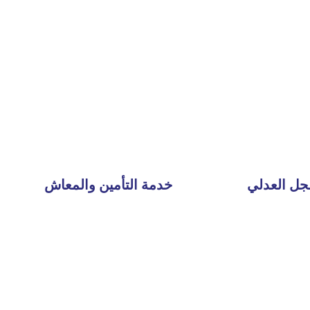
جل العدلي
خدمة التأمين والمعاش
Read
More