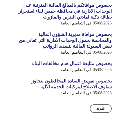
بخصوص موافاتكم بالمبالغ المالية المترتبة على
الوحدات الادارية في محافظة حمص لقاء استجرار
بطاقة ذكية لمادتي البنزين والمازوت
05/08/2026
في
التعاميم العامة
بخصوص موافاة مديرية الشؤون المالية
والمحاسبة بجدول الوحدات الادارية التي تعاني من
نقص السيولة المالية لتسديد الرواتب
05/08/2026
في
التعاميم العامة
بخصوص متابعة اعمال هدم مخالفات البناء
05/08/2026
في
التعاميم العامة
بخصوص تفويض السادة المحافظون بتجاوز
سقوف الاصلاح لمركبات الخدمة الآلية
05/08/2026
في
التعاميم العامة
المزيد