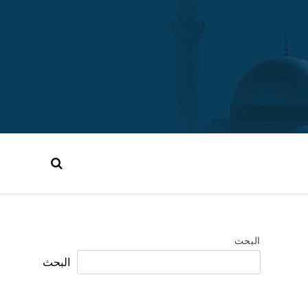
البحث
البحث